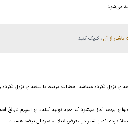
ید می‌شود.
ناشی از آن
، کلیک کنید.
ه ی نزول نکرده میباشد. خطرات مرتبط با بیضه ی نزول نکرده و د
های بیضه آغاز میشود که خود تولید کننده ی اسپرم نابالغ 
مبتلا بوده اند، بیشتر در معرض ابتلا به سرطان بیضه هستند .