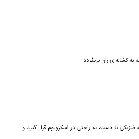
 به کشاله ی ران برنگردد.
فیزیکی با دست، به راحتی در اسکروتوم قرار گیرد و