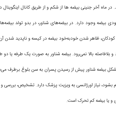
در ماه آخر جنینی بیضه‌ ها از شکم و از طریق کانال اینگوینال
ودی بیضه وجود دارد. در بیضه‌های شناور، در بدو تولد بیضه‌ها 
 کودکان، ظاهر شدن خودبه‌خود بیضه در کیسه و ناپدید شدن آن 
افاصله بالا نمی‌رود. بیضه شناور به صورت یک طرفه یا دو طرف
کل بیضه شناور پیش از رسیدن پسران به سن بلوغ برطرف می‌شود.
وم بشود، نیاز اورژانسی به ویزیت پزشک دارد. تشخیص، بررسی و 