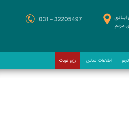
جو
اطلاعات تماس
رزرو نوبت