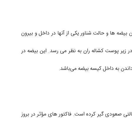
ر یکسان بودن بیضه ها و حالت شناور یکی از آنها در داخل و بیرون
 زیر پوست کشاله ران به نظر می رسد. این بیضه در
داندن به داخل کیسه بیضه می‌باشد.
التی صعودی گیر کرده است. فاکتور های مؤثر در بروز