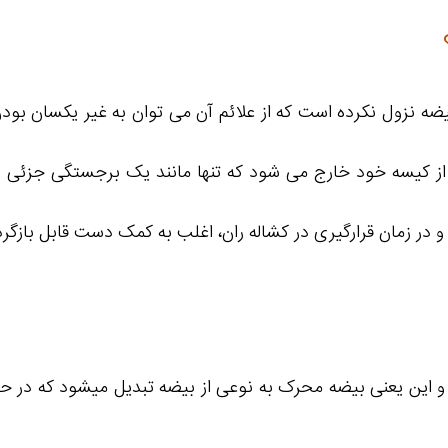
retracti)، عارضه ای شبیه بیضه نزول نکرده است که از علائم آن می توان به غی
از کیسه خود خارج می شود که تنها مانند یک برجستگی جزئی در
 در زمان قرارگیری در کشاله ران، اغلب به کمک دست قابل بازگر
 و این یعنی بیضه محرک به نوعی از بیضه تبدیل میشود که در ح