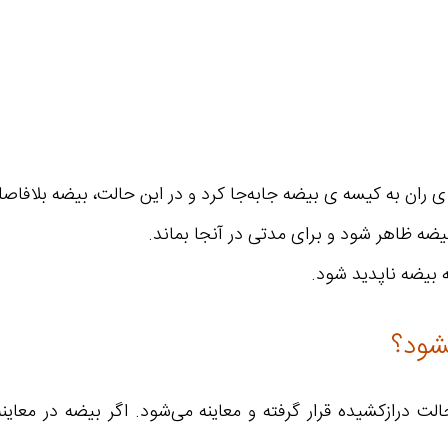
ران به کیسه ی بیضه جابه‌جا کرد و در این حالت، بیضه بلافاصله
ه ظاهر شود و برای مدتی در آنجا بماند.
 بیضه ناپدید شود.
شود؟
 درازکشیده قرار گرفته و معاینه می‌شود. اگر بیضه در معاینه 