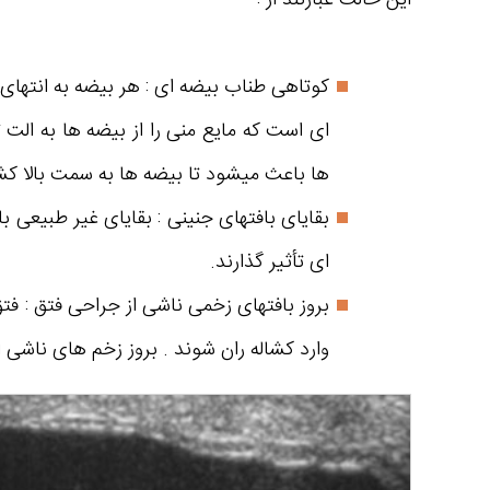
کوتاهی طناب بیضه ای : هر بیضه به انتها
ای است که مایع منی را از بیضه ها به الت
ها باعث میشود تا بیضه ها به سمت بالا کش
بقایای بافتهای جنینی : بقایای غیر طبیعی ب
ای تأثیر گذارند.
بروز بافتهای زخمی ناشی از جراحی فتق : ف
وارد کشاله ران شوند . بروز زخم های ناشی ا