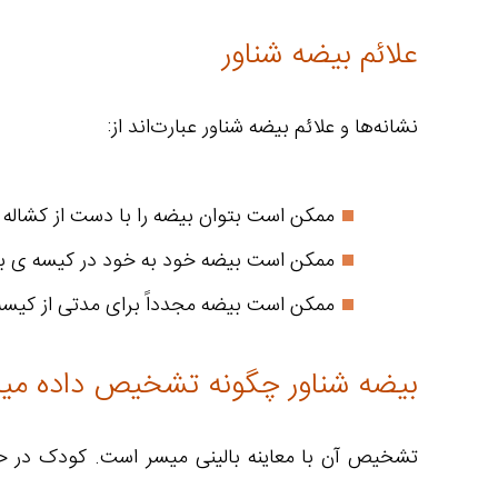
علائم بیضه شناور
نشانه‌ها و علائم بیضه‌ شناور عبارت‌اند از:
ممکن است بتوان بیضه را با دست از کشاله ی 
ممکن است بیضه خود به ‌خود در کیسه ی بیض
ممکن است بیضه مجدداً برای مدتی از کیسه
بیضه شناور چگونه تشخیص داده می
تشخیص آن با معاینه بالینی میسر است. کودک در حالت