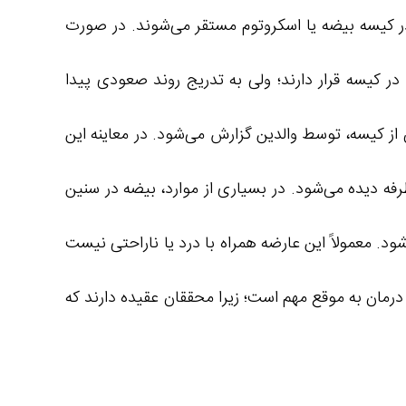
 در کیسه بیضه یا اسکروتوم مستقر می‌شوند. در صورت
در کیسه قرار دارند؛ ولی به تدریج روند صعودی پیدا
از کیسه، توسط والدین گزارش می‌شود. در معاینه این
ه دیده می‌شود. در بسیاری از موارد، بیضه در سنین
 معمولاً این عارضه همراه با درد یا ناراحتی نیست
درمان به موقع مهم است؛ زیرا محققان عقیده دارند که