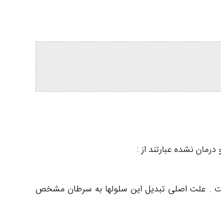
رمان نشده عبارتند از :
است . علت اصلی تبدیل این سلولها به سرطان مشخص