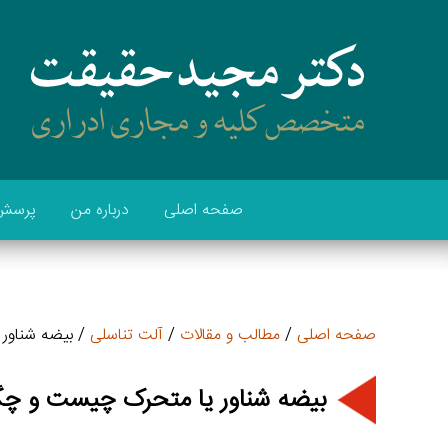
صفحه اصلی
درباره من
پرسش 
صفحه اصلی
/
مطالب و مقالات
/
آلت تناسلی
/ بیضه شناور
بیضه شناور یا متحرک چیست و چگ