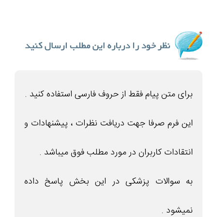
برای متن پیام فقط از حروف فارسی استفاده کنید .
این فرم صرفا جهت دریافت نظرات ، پیشنهادات و
انتقادات کاربران در مورد مطلب فوق میباشد .
به سوالات پزشکی در این بخش پاسخ داده
نمیشود .