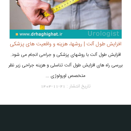
افزایش طول آلت | روشها، هزینه و واقعیت های پزشکی
افزایش طول آلت با روشهای پزشکی و جراحی انجام می شود.
بررسی راه های افزایش طول آلت تناسلی و هزینه جراحی زیر نظر
متخصص اورولوژی ...
تاریخ انتشار :
1404-11-21