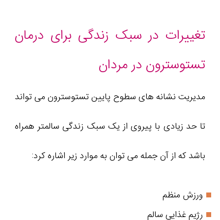
تغییرات در سبک زندگی برای درمان
تستوسترون در مردان
مدیریت نشانه های سطوح پایین تستوسترون می تواند
تا حد زیادی با پیروی از یک سبک زندگی سالمتر همراه
باشد که از آن جمله می توان به موارد زیر اشاره کرد:
ورزش منظم
رژیم غذایی سالم