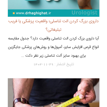
داروی بزرگ کردن الت تناسلی؛ واقعیت پزشکی یا فریب
تبلیغاتی؟
آیا داروی بزرگ کردن الت تناسلی واقعیت دارد؟ جدول مقایسه
انواع قرص افزایش سایز، آمپول‌ها و روش‌های پزشکی جایگزین
برای بهبود سایز آلت تناسلی زیر نظر دکت ...
تاریخ انتشار :
1404-11-29