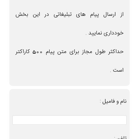
از ارسال پیام های تبلیغاتی در این بخش
خودداری نمایید .
حداکثر طول مجاز برای متن پیام 500 کاراکتر
است .
نام و فامیل :
تلفن :