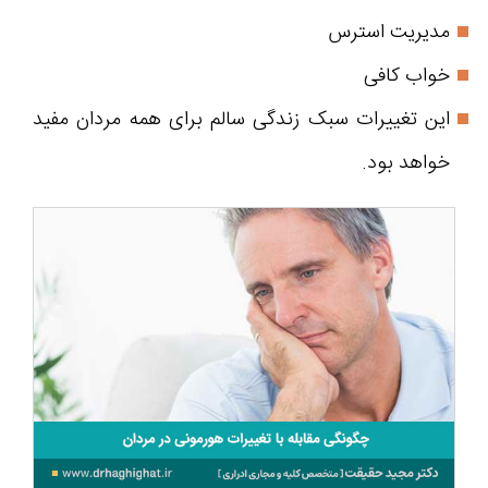
مدیریت استرس
خواب کافی
این تغییرات سبک زندگی سالم برای همه مردان مفید
خواهد بود.