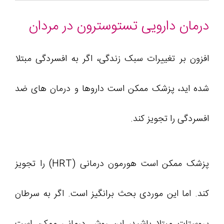
درمان دارویی تستوسترون در مردان
افزون بر تغییرات سبک زندگی، اگر به افسردگی مبتلا
شده اید، پزشک ممکن است داروها و درمان های ضد
افسردگی را تجویز کند.
پزشک ممکن است هورمون درمانی (HRT) را تجویز
کند. اما این موردی بحث برانگیز است. اگر به سرطان
پروستات مبتلا باشید، این روش درمانی ممکن است