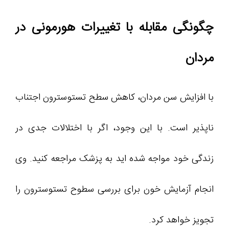
چگونگی مقابله با تغییرات هورمونی در
مردان
با افزایش سن مردان، کاهش سطح تستوسترون اجتناب
ناپذیر است. با این وجود، اگر با اختلالات جدی در
زندگی خود مواجه شده اید به پزشک مراجعه کنید. وی
انجام آزمایش خون برای بررسی سطوح تستوسترون را
تجویز خواهد کرد.