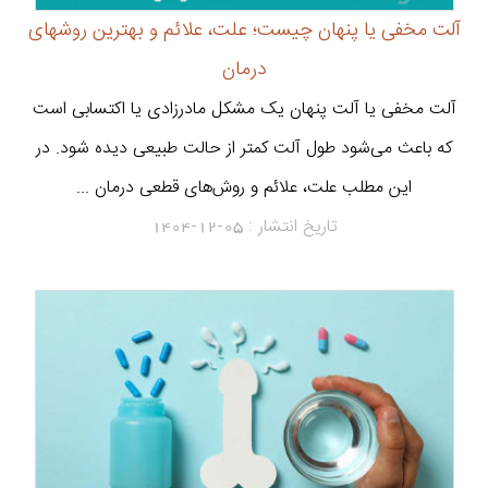
آلت مخفی یا پنهان چیست؛ علت، علائم و بهترین روشهای
درمان
آلت مخفی یا آلت پنهان یک مشکل مادرزادی یا اکتسابی است
که باعث می‌شود طول آلت کمتر از حالت طبیعی دیده شود. در
این مطلب علت، علائم و روش‌های قطعی درمان ...
تاریخ انتشار :
1404-12-05