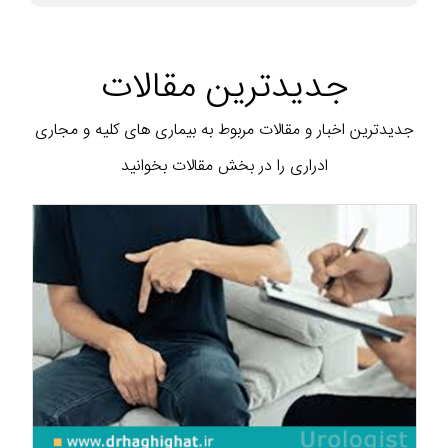
جدیدترین مقالات
جدیدترین اخبار و مقالات مربوط به بیماری های کلیه و مجاری
ادراری را در بخش مقالات بخوانید