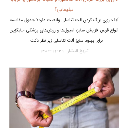
تبلیغاتی؟
آیا داروی بزرگ کردن الت تناسلی واقعیت دارد؟ جدول مقایسه
انواع قرص افزایش سایز، آمپول‌ها و روش‌های پزشکی جایگزین
برای بهبود سایز آلت تناسلی زیر نظر دکت ...
تاریخ انتشار :
1404-11-29