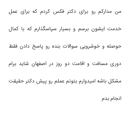
من مدارکم رو برای دکتر فکس کردم که برای عمل
خدمت ایشون برسم و بسیار سپاسگذارم که با کمال
حوصله و خوشرویی سوالات بنده رو پاسخ دادن فقط
دوری مسافت و اقامت دو روز در اصفهان شاید برام
مشکل باشه امیدوارم بتونم عملم رو پیش دکتر حقیقت
انجام بدم