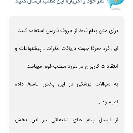
برای متن پیام فقط از حروف فارسی استفاده کنید .
این فرم صرفا جهت دریافت نظرات ، پیشنهادات و
انتقادات کاربران در مورد مطلب فوق میباشد .
به سوالات پزشکی در این بخش پاسخ داده
نمیشود .
از ارسال پیام های تبلیغاتی در این بخش