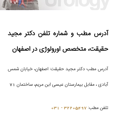
آدرس مطب و شماره تلفن دکتر مجید
حقیقت، متخصص اورولوژی در اصفهان
آدرس مطب دکتر مجید حقیقت: اصفهان، خیابان شمس
آبادی ، مقابل بیمارستان عیسی ابن مریم، ساختمان 71
تلفن مطب:
32205497 - 031