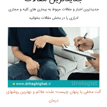
جدیدترین اخبار و مقالات مربوط به بیماری های کلیه و مجاری
ادراری را در بخش مقالات بخوانید
آلت مخفی یا پنهان چیست؛ علت، علائم و بهترین روشهای
درمان