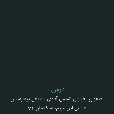
آدرس :
اصفهان، خیابان شمس آبادی ، مقابل بیمارستان
عیسی ابن مریم، ساختمان 71