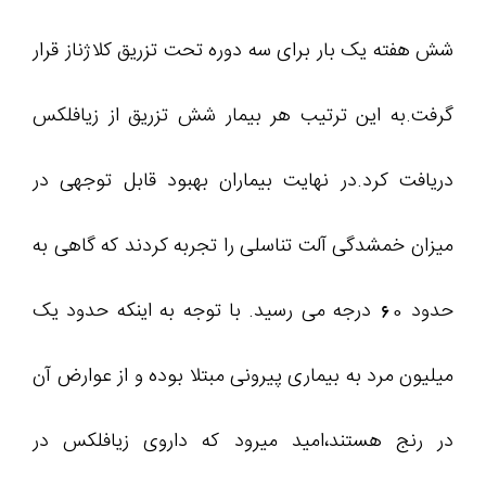
شش هفته یک بار برای سه دوره تحت تزریق کلاژناز قرار
گرفت.به این ترتیب هر بیمار شش تزریق از زیافلکس
دریافت کرد.در نهایت بیماران بهبود قابل توجهی در
میزان خمشدگی آلت تناسلی را تجربه کردند که گاهی به
حدود 60 درجه می رسید. با توجه به اینکه حدود یک
میلیون مرد به بیماری پیرونی مبتلا بوده و از عوارض آن
در رنج هستند،امید میرود که داروی زیافلکس در