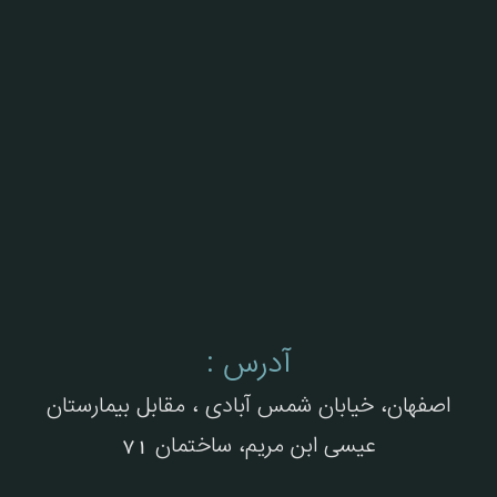
آدرس :
اصفهان، خیابان شمس آبادی ، مقابل بیمارستان
عیسی ابن مریم، ساختمان 71