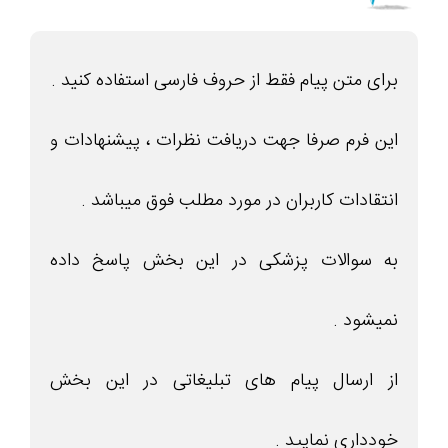
برای متن پیام فقط از حروف فارسی استفاده کنید .
این فرم صرفا جهت دریافت نظرات ، پیشنهادات و
انتقادات کاربران در مورد مطلب فوق میباشد .
به سوالات پزشکی در این بخش پاسخ داده
نمیشود .
از ارسال پیام های تبلیغاتی در این بخش
خودداری نمایید .