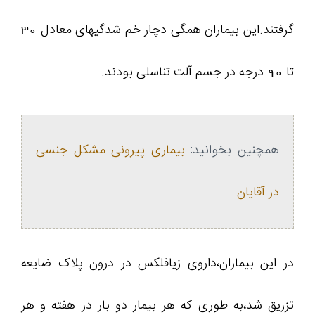
گرفتند.این بیماران همگی دچار خم شدگیهای معادل 30
تا 90 درجه در جسم آلت تناسلی بودند.
همچنین بخوانید:
بیماری پیرونی مشکل جنسی
در آقایان
در این بیماران،داروی زیافلکس در درون پلاک ضایعه
تزریق شد،به طوری که هر بیمار دو بار در هفته و هر