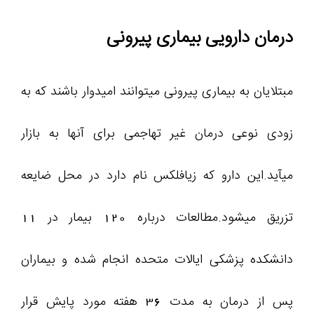
درمان دارویی بیماری پیرونی
مبتلایان به بیماری پیرونی میتوانند امیدوار باشند که به
زودی نوعی درمان غیر تهاجمی برای آنها به بازار
میآید.این دارو که زیافلکس نام دارد در محل ضایعه
تزریق میشود.مطالعات درباره 120 بیمار در 11
دانشکده پزشکی ایالات متحده انجام شده و بیماران
پس از درمان به مدت 36 هفته مورد پایش قرار