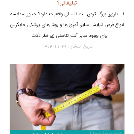
تبلیغاتی؟
آیا داروی بزرگ کردن الت تناسلی واقعیت دارد؟ جدول مقایسه
انواع قرص افزایش سایز، آمپول‌ها و روش‌های پزشکی جایگزین
برای بهبود سایز آلت تناسلی زیر نظر دکت ...
تاریخ انتشار :
1404-11-29