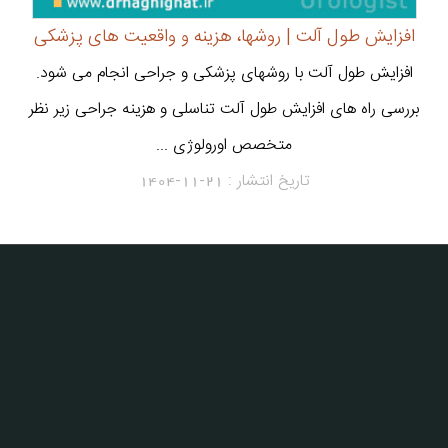
افزایش طول آلت | روشها، هزینه و واقعیت های پزشکی
افزایش طول آلت با روشهای پزشکی و جراحی انجام می شود.
بررسی راه های افزایش طول آلت تناسلی و هزینه جراحی زیر نظر
متخصص اورولوژی ...
تاریخ انتشار :
1404-11-21