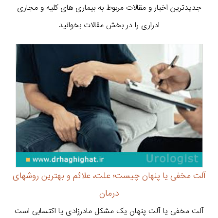
جدیدترین اخبار و مقالات مربوط به بیماری های کلیه و مجاری
ادراری را در بخش مقالات بخوانید
آلت مخفی یا پنهان چیست؛ علت، علائم و بهترین روشهای
درمان
آلت مخفی یا آلت پنهان یک مشکل مادرزادی یا اکتسابی است