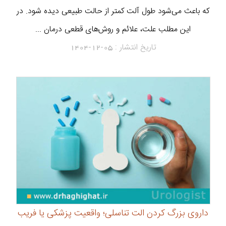
که باعث می‌شود طول آلت کمتر از حالت طبیعی دیده شود. در
این مطلب علت، علائم و روش‌های قطعی درمان ...
تاریخ انتشار :
1404-12-05
داروی بزرگ کردن الت تناسلی؛ واقعیت پزشکی یا فریب