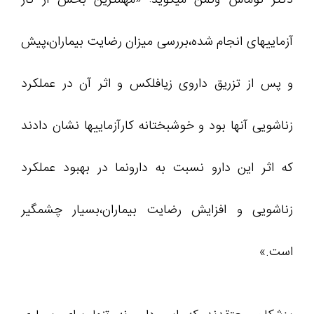
آزماییهای انجام شده،بررسی میزان رضایت بیماران،پیش
و پس از تزریق داروی زیافلکس و اثر آن در عملکرد
زناشویی آنها بود و خوشبختانه کارآزماییها نشان دادند
که اثر این دارو نسبت به دارونما در بهبود عملکرد
زناشویی و افزایش رضایت بیماران،بسیار چشمگیر
است.»