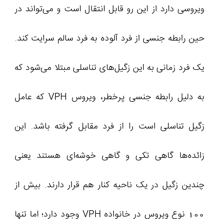
ویروسی دارد از این ‌رو قابل‌ انتقال است و می‌تواند در
حین رابطه جنسی از فرد آلوده به فرد سالم سرایت کند.
یک فرد زمانی به این زگیل‌های تناسلی مبتلا می‌شود که
به دلیل رابطه جنسی پرخطر، ویروس VPH که عامل
زگیل تناسلی است را از فرد مقابل گرفته باشد. این
زائده‌ها گاهی تکی و گاهی خوشه‌ای هستند یعنی
چندین زگیل در یک ناحیه کنار هم قرار دارند. بیش از
100 نوع ویروس در خانواده VPH وجود دارد؛ اما تنها