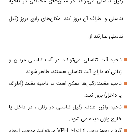
زگیل تناسلی می‌تواند در مکان‌های مختلفی در ناحیه
تناسلی و اطراف آن بروز کند. مکان‌های رایج بروز زگیل
تناسلی عبارتند از:
ناحیه آلت تناسلی: می‌توانند در آلت تناسلی مردان و
زنانی که دارای آلت تناسلی هستند، ظاهر شوند.
ناحیه مقعد: زگیل‌ها ممکن است در ناحیه مقعد (اطراف
یا داخل) بروز کنند.
ناحیه واژن:
علائم زگیل تناسلی در زنان
، در داخل یا
خارج واژن دیده می شود.
گردن رحم: برخی از انواع VPH می‌توانند موجب ایجاد