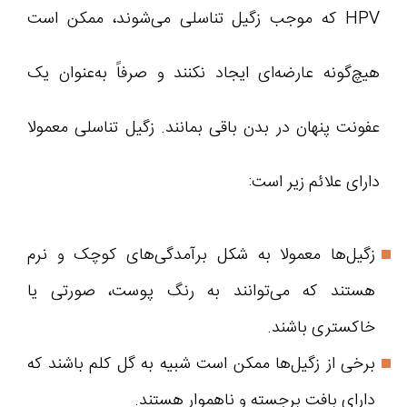
HPV که موجب زگیل تناسلی می‌شوند، ممکن است
هیچ‌گونه عارضه‌ای ایجاد نکنند و صرفاً به‌عنوان یک
عفونت پنهان در بدن باقی بمانند. زگیل تناسلی معمولا
دارای علائم زیر است:
زگیل‌ها معمولا به شکل برآمدگی‌های کوچک و نرم
هستند که می‌توانند به رنگ پوست، صورتی یا
خاکستری باشند.
برخی از زگیل‌ها ممکن است شبیه به گل کلم باشند که
دارای بافت برجسته و ناهموار هستند.