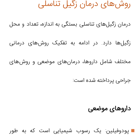
روش‌های درمان زگیل تناسلی
درمان زگیل‌های تناسلی بستگی به اندازه، تعداد و محل
زگیل‌ها دارد. در ادامه به تفکیک روش‌های درمانی
مختلف شامل داروها، درمان‌های موضعی و روش‌های
جراحی پرداخته شده است:
داروهای موضعی
پودوفیلین: یک رسوب شیمیایی است که به طور