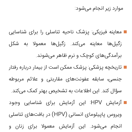
موارد زیر انجام می‌شود:
معاینه فیزیکی: پزشک ناحیه تناسلی را برای شناسایی
زگیل‌ها معاینه می‌کند. زگیل‌ها معمولا به شکل
برآمدگی‌های کوچک و نرم ظاهر می‌شوند.
تاریخچه پزشکی: پزشک ممکن است از بیمار درباره رفتار
جنسی، سابقه عفونت‌های مقاربتی و علائم مربوطه
سؤال کند. این اطلاعات به تشخیص بهتر کمک می‌کند.
آزمایش HPV: این آزمایش برای شناسایی وجود
ویروس پاپیلومای انسانی (HPV) در بافت‌های تناسلی
انجام می‌شود. این آزمایش معمولا برای زنان و