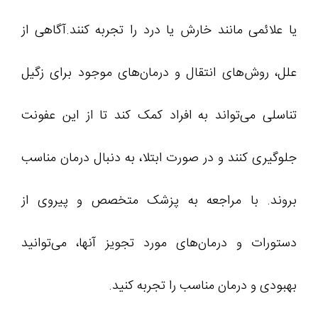
یا علائمی مانند خارش یا درد را تجربه کنند.آگاهی از
علل، روش‌های انتقال و درمان‌های موجود برای زگیل
تناسلی می‌تواند به افراد کمک کند تا از این عفونت
جلوگیری کنند و در صورت ابتلا، به دنبال درمان مناسب
بروند. با مراجعه به پزشک متخصص و پیروی از
دستورات و درمان‌های مورد تجویز آنها، می‌توانید
بهبودی و درمان مناسب را تجربه کنید.