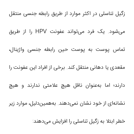
زگیل تناسلی در اکثر موارد از طریق رابطه جنسی منتقل
می‌شود. یک فرد می‌تواند عفونت HPV را از طریق
تماس پوست به پوست حین رابطه جنسی واژینال،
مقعدی یا دهانی منتقل کند. برخی از افراد این عفونت را
دارند؛ اما به‌عنوان ناقل هیچ علامتی ندارند و هیچ
نشانه‌ای از خود نشان نمی‌دهند. به‌همین‌دلیل، موارد زیر
خطر ابتلا به زگیل تناسلی را افزایش می‌دهند: