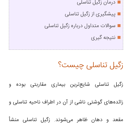
درمان زگیل تناسلی
پیشگیری از زگیل تناسلی
سوالات متداول درباره زگیل تناسلی
نتیجه‌ گیری
زگیل تناسلی چیست؟
زگیل تناسلی شایع‌ترین بیماری مقاربتی بوده و
زائده‌های گوشتی ناشی از آن در اطراف ناحیه تناسلی و
مقعد و دهان ظاهر می‌شوند. زگیل تناسلی منشأ