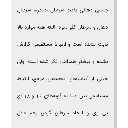
جنسی دهانی باعث سرطان حنجره، سرطان
دهان و سرطان گلو شود. البته همهٔ موارد بالا
ثابت نشده است و ارتباط مستقیمی گزارش
نشده و بیشتر همراهی ذکر شده است. ولی
خیلی از کتاب‌های تخصصی مرجع، ارتباط
مستقیمی بین ابتلا به گونه‌های 16 و 18 اچ‌
پی‌ وی و ایجاد سرطان گردن رحم قائل