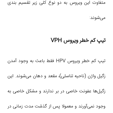
متفاوت این ویروس به دو نوع کلی زیر تقسیم بندی
می‌شوند:
تیپ کم خطر ویروس VPH
تیپ کم خطر ویروس HPV فقط باعث به وجود آمدن
زگیل‌ واژن (ناحیه تناسلی)، مقعد و دهان می‌شوند. این
زگیل‌ها عفونت خاصی در بر ندارند و مشکل خاصی به
وجود نمی‌آورند و معمولا پس از گذشت مدت زمانی در