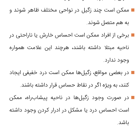
ممکن است چند زگیل در نواحی مختلف ظاهر شوند و
به هم متصل شوند.
برخی از افراد ممکن است احساس خارش یا ناراحتی در
ناحیه مبتلا داشته باشند، هرچند این علامت همواره
وجود ندارد.
در بعضی مواقع، زگیل‌ها ممکن است درد خفیفی ایجاد
کنند، به ویژه اگر در نقاط حساس قرار داشته باشند.
در صورت وجود زگیل‌ها در ناحیه پیشاب‌راه، ممکن
است احساس درد یا مشکل در ادرار کردن وجود داشته
باشد.