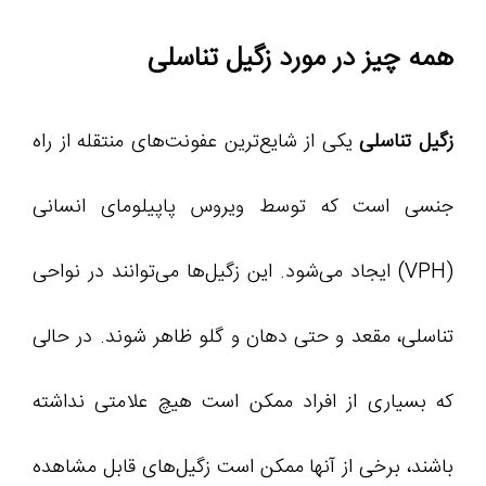
همه چیز در مورد زگیل تناسلی
زگیل تناسلی
یکی از شایع‌ترین عفونت‌های منتقله از راه
جنسی است که توسط ویروس پاپیلومای انسانی
(VPH) ایجاد می‌شود. این زگیل‌ها می‌توانند در نواحی
تناسلی، مقعد و حتی دهان و گلو ظاهر شوند. در حالی
که بسیاری از افراد ممکن است هیچ علامتی نداشته
باشند، برخی از آنها ممکن است زگیل‌های قابل مشاهده