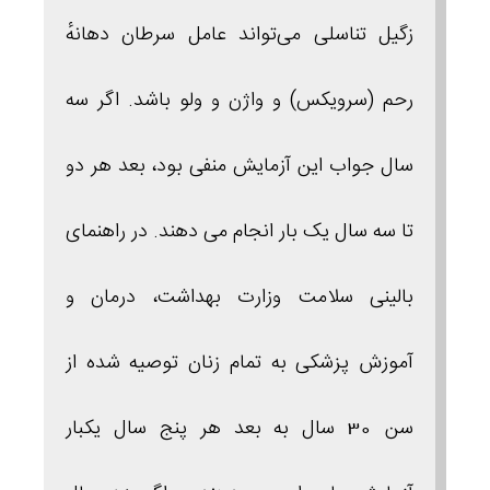
زگیل تناسلی می‌تواند عامل سرطان دهانهٔ
رحم (سرویکس) و واژن و ولو باشد. اگر سه
سال جواب این آزمایش منفی بود، بعد هر دو
تا سه سال یک‌ بار انجام می‌ دهند. در راهنمای
بالینی سلامت وزارت بهداشت، درمان و
آموزش پزشکی به تمام زنان توصیه شده از
سن 30 سال به بعد هر پنج سال یکبار