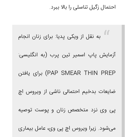
احتمال زگیل تناسلی را بالا ببرد.
به نقل از ویکی پدیا: برای زنان انجام
آزمایش پاپ اسمیر تین پرب (به انگلیسی:
PAP SMEAR THIN PREP) برای یافتن
ضایعات بدخیم احتمالی ناشی از ویروس اچ‌
پی‌ وی نزد متخصص زنان و پوست توصیه
می‌شود. زیرا ویروس اچ‌ پی‌ وی، عامل بیماری