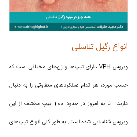
انواع زگیل تناسلی
ویروس VPH دارای تیپ‌ها و ژن‌های مختلفی است که
حسب مورد، هر کدام عملکردهای متفاوتی را به دنبال
دارند . تا به امروز در حدود 100 تیپ مختلف از این
ویروس شناسایی شده است. به طور کلی انواع تیپ‌های