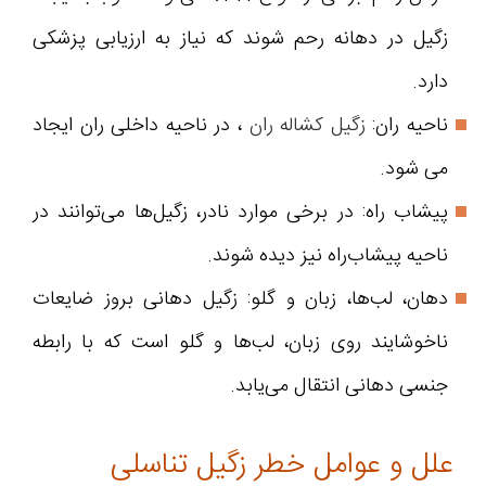
زگیل در دهانه رحم شوند که نیاز به ارزیابی پزشکی
دارد.
ناحیه ران:
زگیل کشاله ران
، در ناحیه داخلی ران ایجاد
می شود.
پیشاب‌ راه: در برخی موارد نادر، زگیل‌ها می‌توانند در
ناحیه پیشاب‌راه نیز دیده شوند.
دهان، لب‌ها، زبان و گلو: زگیل دهانی بروز ضایعات
ناخوشایند روی زبان، لب‌ها و گلو است که با رابطه
جنسی دهانی انتقال می‌یابد.
علل و عوامل خطر زگیل تناسلی