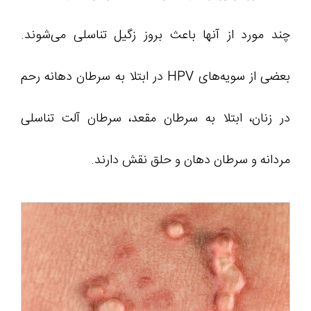
چند مورد از آنها باعث بروز زگیل تناسلی می‌شوند.
بعضی‌ از سویه‌های HPV در ابتلا به سرطان‌ دهانه رحم
در زنان، ابتلا به سرطان مقعد، سرطان آلت تناسلی
مردانه و سرطان دهان و حلق نقش دارند.