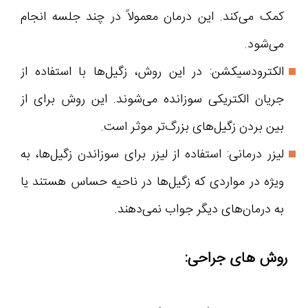
کمک می‌کند. این درمان معمولاً در چند جلسه انجام
می‌شود.
الکترودسیکشن: در این روش، زگیل‌ها با استفاده از
جریان الکتریکی سوزانده می‌شوند. این روش برای از
بین بردن زگیل‌های بزرگ‌تر موثر است.
لیزر درمانی: استفاده از لیزر برای سوزاندن زگیل‌ها، به
ویژه در مواردی که زگیل‌ها در ناحیه حساس هستند یا
به درمان‌های دیگر جواب نمی‌دهند.
روش های جراحی: