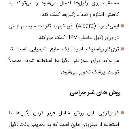
مستقیم روی زگیل‌ها اعمال می‌شود و می‌تواند به
کاهش اندازه و تعداد زگیل‌ها کمک کند.
ایمی‌کیمود (Aldara): این کرم به
تقویت سیستم ایمنی
در برابر زگیل تناسلی
HPV کمک می‌ کند.
تری‌کلورواستیک اسید: یک مایع شیمیایی است که
می‌تواند برای سوزاندن زگیل‌ها استفاده شود. معمولاً
توسط پزشک تجویز می‌شود.
روش های غیر جراحی
کرایوتراپی: این روش شامل فریز کردن زگیل‌ها با
استفاده از نیتروژن مایع است که به تخریب بافت زگیل