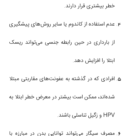
خطر بیشتری قرار دارند.
عدم استفاده از کاندوم یا سایر روش‌های پیشگیری
از بارداری در حین رابطه جنسی می‌تواند ریسک
ابتلا را افزایش دهد.
افرادی که در گذشته به عفونت‌های مقاربتی مبتلا
شده‌اند، ممکن است بیشتر در معرض خطر ابتلا به
HPV و زگیل تناسلی باشند.
مصرف سیگار می‌تواند توانایی بدن در مبارزه با