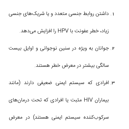
داشتن روابط جنسی متعدد و یا شریک‌های جنسی
زیاد، خطر عفونت با HPV را افزایش می‌دهد.
جوانان به‌ ویژه در سنین نوجوانی و اوایل بیست
سالگی بیشتر در معرض خطر هستند.
افرادی که سیستم ایمنی ضعیفی دارند (مانند
بیماران HIV مثبت یا افرادی که تحت درمان‌های
سرکوب‌کننده سیستم ایمنی هستند) در معرض