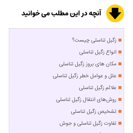
زگیل تناسلی چیست؟
انواع زگیل تناسلی
مکان‌ های بروز زگیل تناسلی
علل و عوامل خطر زگیل تناسلی
علائم زگیل تناسلی
روش‌های انتقال زگیل تناسلی
تشخیص زگیل تناسلی
تفاوت زگیل تناسلی و جوش