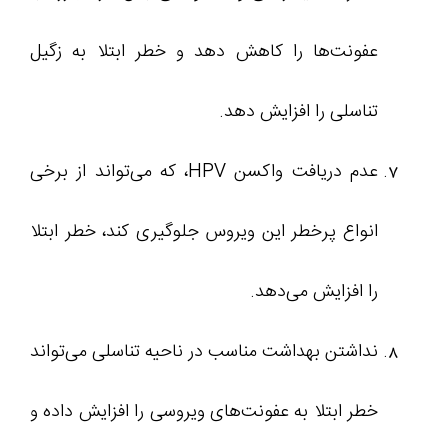
عفونت‌ها را کاهش دهد و خطر ابتلا به زگیل
تناسلی را افزایش دهد.
عدم دریافت واکسن HPV، که می‌تواند از برخی
انواع پرخطر این ویروس جلوگیری کند، خطر ابتلا
را افزایش می‌دهد.
نداشتن بهداشت مناسب در ناحیه تناسلی می‌تواند
خطر ابتلا به عفونت‌های ویروسی را افزایش داده و