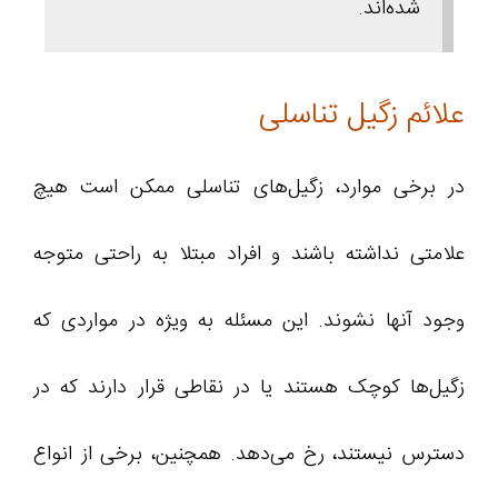
شده‌اند.
علائم زگیل تناسلی
در برخی موارد، زگیل‌های تناسلی ممکن است هیچ
علامتی نداشته باشند و افراد مبتلا به راحتی متوجه
وجود آنها نشوند. این مسئله به ویژه در مواردی که
زگیل‌ها کوچک هستند یا در نقاطی قرار دارند که در
دسترس نیستند، رخ می‌دهد. همچنین، برخی از انواع