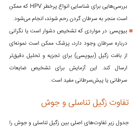
بررسی‌هایی برای شناسایی انواع پرخطر HPV که ممکن
است منجر به سرطان گردن رحم شوند، انجام می‌شود.
بیوپسی: در مواردی که تشخیص دشوار است یا نگرانی
درباره سرطان وجود دارد، پزشک ممکن است نمونه‌ای
از بافت زگیل (بیوپسی) برای تجزیه و تحلیل دقیق‌تر
ارسال کند. این آزمایش برای تشخیص ضایعات
سرطانی یا پیش‌سرطانی مفید است.
تفاوت زگیل تناسلی و جوش
جدول زیر تفاوت‌های اصلی بین زگیل تناسلی و جوش را