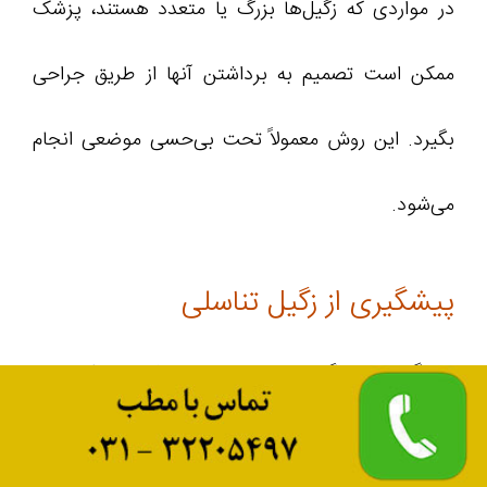
در مواردی که زگیل‌ها بزرگ یا متعدد هستند، پزشک
ممکن است تصمیم به برداشتن آنها از طریق جراحی
بگیرد. این روش معمولاً تحت بی‌حسی موضعی انجام
می‌شود.
پیشگیری از زگیل تناسلی
پیشگیری از زگیل تناسلی معمولا شامل ترکیبی از
روش‌های بهداشتی، رفتاری و واکسیناسیون است. در