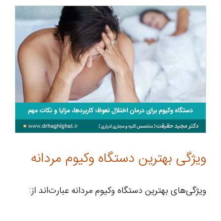
ویژگی بهترین دستگاه وکیوم مردانه
ویژگی‌های بهترین دستگاه وکیوم مردانه عبارت‌اند از: