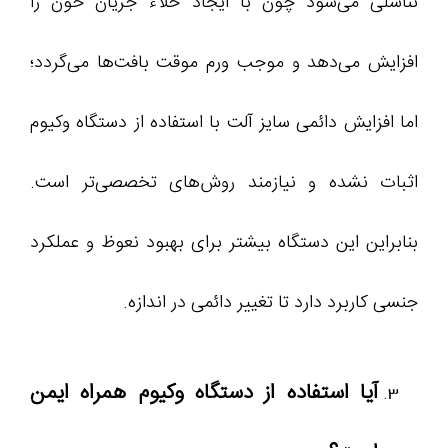
تناسلی می‌شود چون با ایجاد خلاء جریان خون را
افزایش می‌دهد و موجب ورم موقت بافت‌ها می‌گردد؛
اما افزایش دائمی سایز آلت با استفاده از دستگاه وکیوم
اثبات نشده و نیازمند روش‌های تخصصی‌تر است.
بنابراین این دستگاه بیشتر برای بهبود نعوظ و عملکرد
جنسی کاربرد دارد تا تغییر دائمی در اندازه.
آیا استفاده از دستگاه وکیوم همراه ایمن