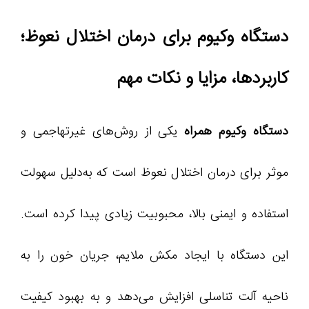
دستگاه وکیوم برای درمان اختلال نعوظ؛
کاربردها، مزایا و نکات مهم
دستگاه وکیوم همراه
یکی از روش‌های غیرتهاجمی و
موثر برای درمان اختلال نعوظ است که به‌دلیل سهولت
استفاده و ایمنی بالا، محبوبیت زیادی پیدا کرده است.
این دستگاه با ایجاد مکش ملایم، جریان خون را به
ناحیه آلت تناسلی افزایش می‌دهد و به بهبود کیفیت