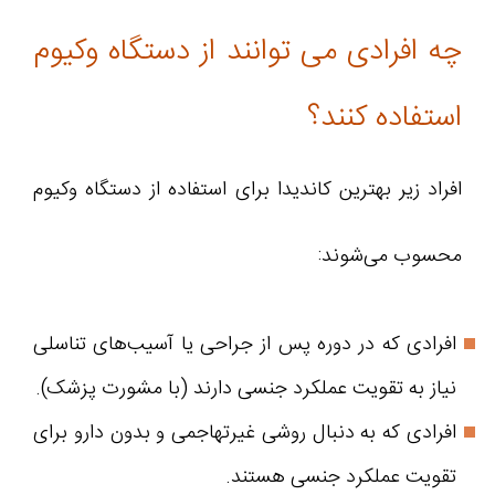
چه افرادی می توانند از دستگاه وکیوم
استفاده کنند؟
افراد زیر بهترین کاندیدا برای استفاده از دستگاه وکیوم
محسوب می‌شوند:
افرادی که در دوره پس از جراحی یا آسیب‌های تناسلی
نیاز به تقویت عملکرد جنسی دارند (با مشورت پزشک).
افرادی که به دنبال روشی غیرتهاجمی و بدون دارو برای
تقویت عملکرد جنسی هستند.