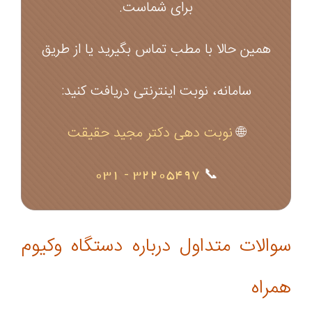
برای شماست.
همین حالا با مطب تماس بگیرید یا از طریق
سامانه، نوبت اینترنتی دریافت کنید:
🌐
نوبت دهی دکتر مجید حقیقت
32205497 - 031
📞
سوالات متداول درباره دستگاه وکیوم
همراه