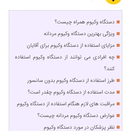
دستگاه وکیوم همراه چیست؟
ویژگی بهترین دستگاه وکیوم مردانه
مزایای استفاده از دستگاه وکیوم برای آقایان
چه افرادی می توانند از دستگاه وکیوم استفاده
کنند؟
طرز استفاده از دستگاه وکیوم بدون سانسور
مدت استفاده از دستگاه وکیوم چقدر است؟
مراقبت های لازم هنگام استفاده از دستگاه وکیوم
عوارض دستگاه وکیوم مردانه چیست؟
نظر پزشکان در مورد دستگاه وکیوم