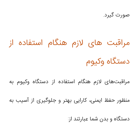
صورت گیرد.
مراقبت های لازم هنگام استفاده از
دستگاه وکیوم
مراقبت‌های لازم هنگام استفاده از دستگاه وکیوم به
منظور حفظ ایمنی، کارایی بهتر و جلوگیری از آسیب به
دستگاه و بدن شما عبارتند از: