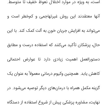
است، به ویژه در موارد اختلال نعوظ خفیف تا متوسط.
آنها معتقدند این روش غیرتهاجمی و کم‌خطر است و
می‌تواند به افزایش جریان خون به آلت کمک کند. با این
حال، پزشکان تأکید می‌کنند که استفاده درست و مطابق
دستورالعمل اهمیت زیادی دارد تا عوارض احتمالی
کاهش یابد. همچنین وکیوم درمانی معمولاً به عنوان یک
گزینه مکمل همراه با درمان‌های دیگر توصیه می‌شود. در
نهایت، مشاوره پزشکی پیش از شروع استفاده از دستگاه