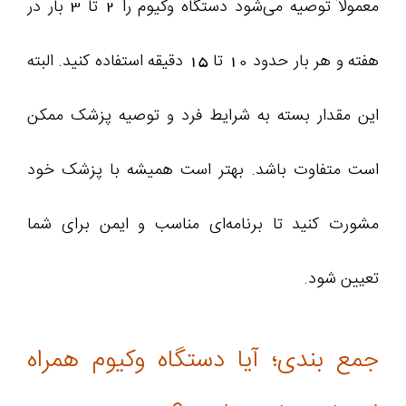
معمولاً توصیه می‌شود دستگاه وکیوم را 2 تا 3 بار در
هفته و هر بار حدود 10 تا 15 دقیقه استفاده کنید. البته
این مقدار بسته به شرایط فرد و توصیه پزشک ممکن
است متفاوت باشد. بهتر است همیشه با پزشک خود
مشورت کنید تا برنامه‌ای مناسب و ایمن برای شما
تعیین شود.
جمع‌ بندی؛ آیا دستگاه وکیوم همراه