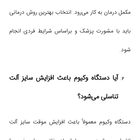
مکمل درمان به کار می‌رود. انتخاب بهترین روش درمانی
باید با مشورت پزشک و براساس شرایط فردی انجام
شود.
آیا دستگاه وکیوم باعث افزایش سایز آلت
تناسلی می‌شود؟
دستگاه وکیوم معمولاً باعث افزایش موقت سایز آلت