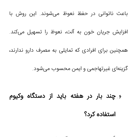
باعث ناتوانی در حفظ نعوظ می‌شوند. این روش با
افزایش جریان خون به آلت، نعوظ را تسهیل می‌کند.
همچنین برای افرادی که تمایلی به مصرف دارو ندارند،
گزینه‌ای غیرتهاجمی و ایمن محسوب می‌شود.
چند بار در هفته باید از دستگاه وکیوم
استفاده کرد؟