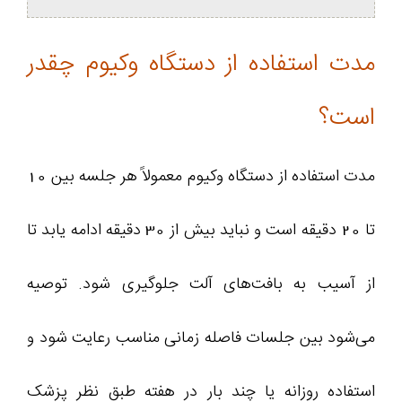
مدت استفاده از دستگاه وکیوم چقدر
است؟
مدت استفاده از دستگاه وکیوم معمولاً هر جلسه بین 10
تا 20 دقیقه است و نباید بیش از 30 دقیقه ادامه یابد تا
از آسیب به بافت‌های آلت جلوگیری شود. توصیه
می‌شود بین جلسات فاصله زمانی مناسب رعایت شود و
استفاده روزانه یا چند بار در هفته طبق نظر پزشک