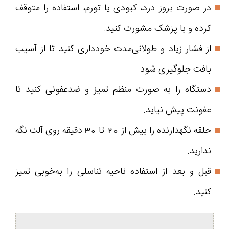
در صورت بروز درد، کبودی یا تورم، استفاده را متوقف
کرده و با پزشک مشورت کنید.
از فشار زیاد و طولانی‌مدت خودداری کنید تا از آسیب
بافت جلوگیری شود.
دستگاه را به صورت منظم تمیز و ضدعفونی کنید تا
عفونت پیش نیاید.
حلقه نگهدارنده را بیش از 20 تا 30 دقیقه روی آلت نگه
ندارید.
قبل و بعد از استفاده ناحیه تناسلی را به‌خوبی تمیز
کنید.