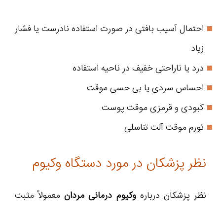
احتمال آسیب بافتی در صورت استفاده نادرست یا فشار
زیاد
درد یا ناراحتی خفیف در ناحیه استفاده
احساس سردی یا بی‌ حسی موقت
کبودی و قرمزی موقت پوست
تورم موقت آلت تناسلی
نظر پزشکان در مورد دستگاه وکیوم
نظر پزشکان درباره
وکیوم درمانی مردان
معمولاً مثبت