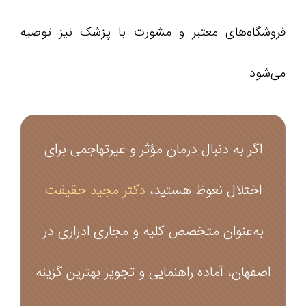
فروشگاه‌های معتبر و مشورت با پزشک نیز توصیه
می‌شود.
اگر به دنبال درمان مؤثر و غیرتهاجمی برای
اختلال نعوظ هستید،
دکتر مجید حقیقت
به‌عنوان متخصص کلیه و مجاری ادراری در
اصفهان، آماده راهنمایی و تجویز بهترین گزینه