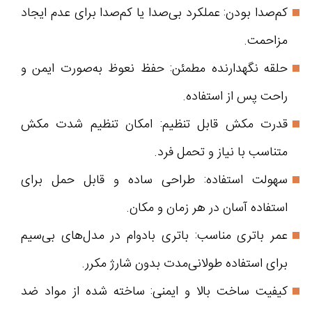
کم‌صدا بودن: عملکرد بی‌صدا یا کم‌صدا برای عدم ایجاد
مزاحمت.
حلقه نگهدارنده مطمئن: حفظ نعوظ به‌صورت ایمن و
راحت پس از استفاده.
قدرت مکش قابل تنظیم: امکان تنظیم شدت مکش
متناسب با نیاز و تحمل فرد.
سهولت استفاده: طراحی ساده و قابل حمل برای
استفاده آسان در هر زمان و مکان.
عمر باتری مناسب: باتری بادوام در مدل‌های بی‌سیم
برای استفاده طولانی‌مدت بدون شارژ مکرر.
کیفیت ساخت بالا و ایمنی: ساخته شده از مواد ضد