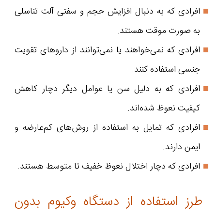
افرادی که به دنبال افزایش حجم و سفتی آلت تناسلی
به صورت موقت هستند.
افرادی که نمی‌خواهند یا نمی‌توانند از داروهای تقویت
جنسی استفاده کنند.
افرادی که به دلیل سن یا عوامل دیگر دچار کاهش
کیفیت نعوظ شده‌اند.
افرادی که تمایل به استفاده از روش‌های کم‌عارضه و
ایمن دارند.
افرادی که دچار اختلال نعوظ خفیف تا متوسط هستند.
طرز استفاده از دستگاه وکیوم بدون