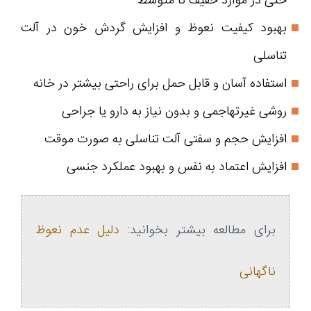
حتی در موارد خفیف تا متوسط
بهبود کیفیت نعوظ و افزایش گردش خون در آلت
تناسلی
استفاده آسان و قابل حمل برای راحتی بیشتر در خانه
روشی غیرتهاجمی و بدون نیاز به دارو یا جراحی
افزایش حجم و سفتی آلت تناسلی به صورت موقت
افزایش اعتماد به نفس و بهبود عملکرد جنسی
برای مطالعه بیشتر بخوانید:
دلیل عدم نعوظ
ناگهانی