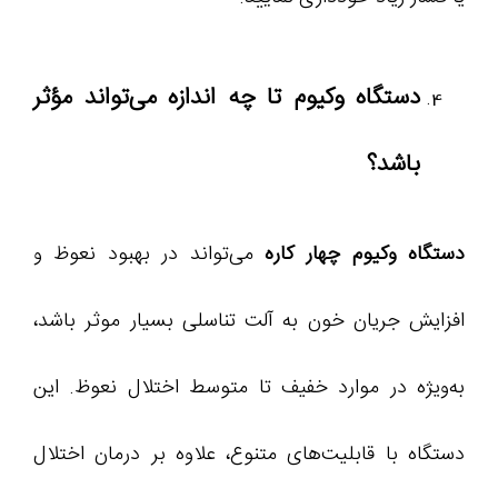
دستگاه وکیوم تا چه اندازه می‌تواند مؤثر
باشد؟
دستگاه وکیوم چهار کاره
می‌تواند در بهبود نعوظ و
افزایش جریان خون به آلت تناسلی بسیار موثر باشد،
به‌ویژه در موارد خفیف تا متوسط اختلال نعوظ. این
دستگاه با قابلیت‌های متنوع، علاوه بر درمان اختلال