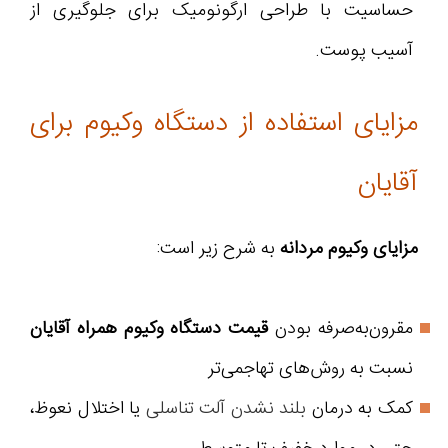
حساسیت با طراحی ارگونومیک برای جلوگیری از
آسیب پوست.
مزایای استفاده از دستگاه وکیوم برای
آقایان
مزایای وکیوم مردانه
به شرح زیر است:
مقرون‌به‌صرفه بودن
قیمت دستگاه وکیوم همراه آقایان
نسبت به روش‌های تهاجمی‌تر
کمک به درمان
بلند نشدن آلت تناسلی
یا اختلال نعوظ،