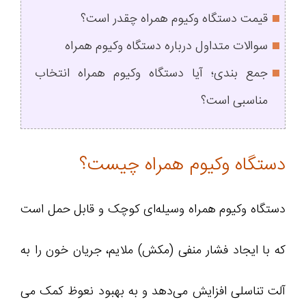
قیمت دستگاه وکیوم همراه چقدر است؟
سوالات متداول درباره دستگاه وکیوم همراه
جمع‌ بندی؛ آیا دستگاه وکیوم همراه انتخاب
مناسبی است؟
دستگاه وکیوم همراه چیست؟
دستگاه وکیوم همراه وسیله‌ای کوچک و قابل حمل است
که با ایجاد فشار منفی (مکش) ملایم، جریان خون را به
آلت تناسلی افزایش می‌دهد و به بهبود نعوظ کمک می‌