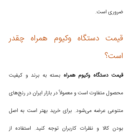
ضروری است.
قیمت دستگاه وکیوم همراه چقدر
است؟
قیمت دستگاه وکیوم همراه
بسته به برند و کیفیت
محصول متفاوت است و معمولاً در بازار ایران در رنج‌های
متنوعی عرضه می‌شود. برای خرید بهتر است به اصل
بودن کالا و نظرات کاربران توجه کنید. استفاده از