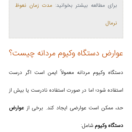
برای مطالعه بیشتر بخوانید:
مدت زمان نعوظ
نرمال
عوارض دستگاه وکیوم مردانه چیست؟
دستگاه وکیوم مردانه معمولاً ایمن است اگر درست
استفاده شود؛ اما در صورت استفاده نادرست یا بیش از
حد، ممکن است عوارضی ایجاد کند. برخی از
عوارض
دستگاه وکیوم
شامل: