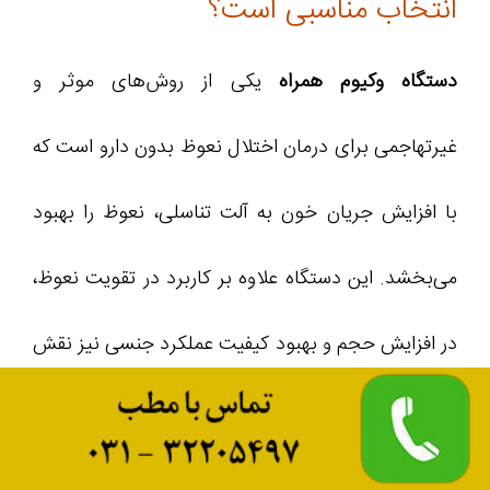
انتخاب مناسبی است؟
دستگاه وکیوم همراه
یکی از روش‌های موثر و
غیرتهاجمی برای درمان اختلال نعوظ بدون دارو است که
با افزایش جریان خون به آلت تناسلی، نعوظ را بهبود
می‌بخشد. این دستگاه علاوه بر کاربرد در تقویت نعوظ،
در افزایش حجم و بهبود کیفیت عملکرد جنسی نیز نقش
دارد. مزایای آن شامل ایمنی نسبی، سهولت استفاده و
کم‌خطر بودن است؛ اما رعایت دستورالعمل‌ها برای