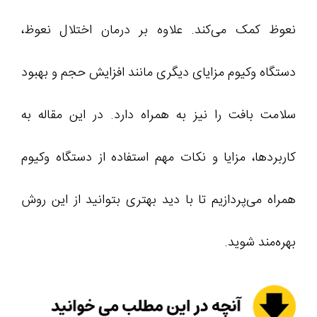
نعوظ کمک می‌کند. علاوه بر درمان اختلال نعوظ،
دستگاه وکیوم مزایای دیگری مانند افزایش حجم و بهبود
سلامت بافت را نیز به همراه دارد. در این مقاله به
کاربردها، مزایا و نکات مهم استفاده از دستگاه وکیوم
همراه می‌پردازیم تا با دید بهتری بتوانید از این روش
بهره‌مند شوید.