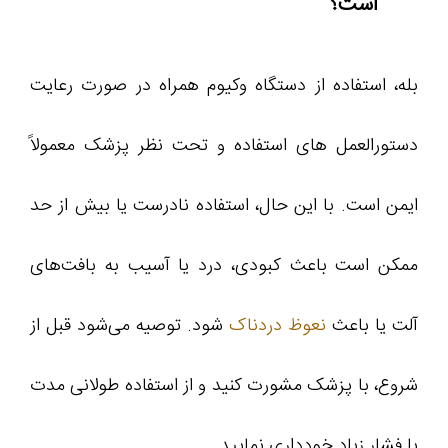
است؟
بله، استفاده از دستگاه وکیوم همراه در صورت رعایت
دستورالعمل‌ های استفاده و تحت نظر پزشک معمولاً
ایمن است. با این حال، استفاده نادرست یا بیش از حد
ممکن است باعث کبودی، درد یا آسیب به بافت‌های
آلت یا باعث
نعوظ دردناک
شود. توصیه می‌شود قبل از
شروع، با پزشک مشورت کنید و از استفاده طولانی‌ مدت
یا فشار زیاد خودداری نمایید.