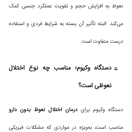
نعوظ به افزایش حجم و تقویت عملکرد جنسی کمک
می‌کند. البته تأثیر آن بسته به شرایط فردی و استفاده
درست متفاوت است.
دستگاه وکیوم؛ مناسب چه نوع اختلال
نعوظی است؟
دستگاه وکیوم برای
درمان اختلال نعوظ بدون دارو
مناسب است، به‌ویژه در مواردی که مشکلات فیزیکی