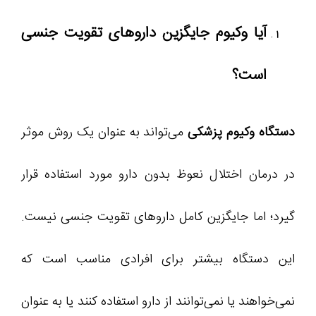
آیا وکیوم جایگزین داروهای تقویت جنسی
است؟
دستگاه وکیوم پزشکی
می‌تواند به عنوان یک روش موثر
در درمان اختلال نعوظ بدون دارو مورد استفاده قرار
گیرد؛ اما جایگزین کامل داروهای تقویت جنسی نیست.
این دستگاه بیشتر برای افرادی مناسب است که
نمی‌خواهند یا نمی‌توانند از دارو استفاده کنند یا به عنوان