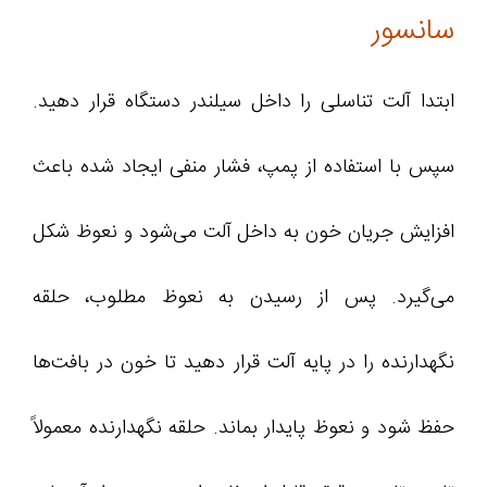
سانسور
ابتدا آلت تناسلی را داخل سیلندر دستگاه قرار دهید.
سپس با استفاده از پمپ، فشار منفی ایجاد شده باعث
افزایش جریان خون به داخل آلت می‌شود و نعوظ شکل
می‌گیرد. پس از رسیدن به نعوظ مطلوب، حلقه
نگهدارنده را در پایه آلت قرار دهید تا خون در بافت‌ها
حفظ شود و نعوظ پایدار بماند. حلقه نگهدارنده معمولاً