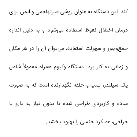
کند. این دستگاه به‌ عنوان روشی غیرتهاجمی و ایمن برای
درمان اختلال نعوظ استفاده می‌شود و به دلیل اندازه
جمع‌وجور و سهولت استفاده، می‌توان آن را در هر مکان
و زمانی به کار برد. دستگاه وکیوم همراه معمولاً شامل
یک سیلندر، پمپ و حلقه نگهدارنده است که به‌ صورت
ساده و کاربردی طراحی شده تا بدون نیاز به دارو یا
جراحی، عملکرد جنسی را بهبود بخشد.