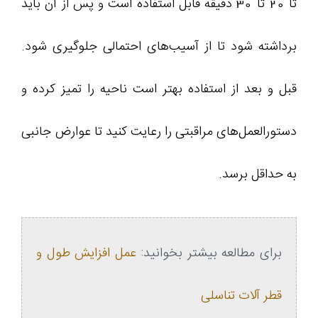
تا 20 تا 30 دقیقه قابل استفاده است و پس از آن باید
برداشته شود تا از آسیب‌های احتمالی جلوگیری شود.
قبل و بعد از استفاده بهتر است ناحیه را تمیز کرده و
دستورالعمل‌های مراقبتی را رعایت کنید تا عوارض جانبی
به حداقل برسد.
برای مطالعه بیشتر بخوانید:
عمل افزایش طول و
قطر آلات تناسلی