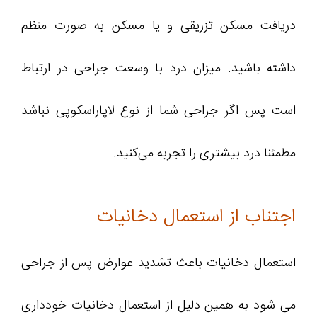
دریافت مسکن تزریقی و یا مسکن به صورت منظم
داشته باشید. میزان درد با وسعت جراحی در ارتباط
است پس اگر جراحی شما از نوع لاپاراسکوپی نباشد
مطمئنا درد بیشتری را تجربه می‌کنید.
اجتناب از استعمال دخانیات
استعمال دخانیات باعث تشدید عوارض پس از جراحی
می شود به همین دلیل از استعمال دخانیات خودداری