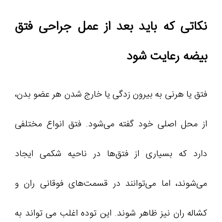
نکاتی که باید بعد از عمل جراحی فتق
بیضه رعایت شود
فتق یا هرنی به بیرون زدگی یا خارج شدن هر عضو بدن،
از محل اصلی خود گفته می‌شود. فتق انواع مختلفی
دارد که بسیاری از فتق‌ها در ناحیه شکمی ایجاد
می‌شوند، اما می‌توانند در قسمت‌های فوقانی ران و
کشاله ران نیز ظاهر شوند. این توده اغلب می تواند به