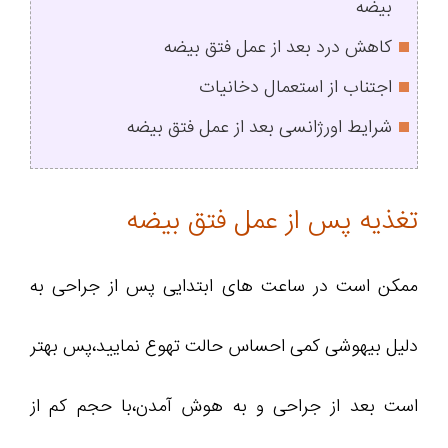
بیضه
کاهش درد بعد از عمل فتق بیضه
اجتناب از استعمال دخانیات
شرایط اورژانسی بعد از عمل فتق بیضه
تغذیه پس از عمل فتق بیضه
ممکن است در ساعت های ابتدایی پس از جراحی به
دلیل بیهوشی کمی احساس حالت تهوع نمایید،پس بهتر
است بعد از جراحی و به هوش آمدن،با حجم کم از