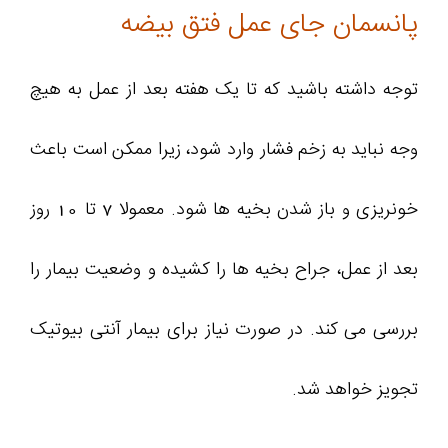
پانسمان جای عمل فتق بیضه
توجه داشته باشید که تا یک هفته بعد از عمل به هیچ
وجه نباید به زخم فشار وارد شود، زیرا ممکن است باعث
خونریزی و باز شدن بخیه ها شود. معمولا 7 تا 10 روز
بعد از عمل، جراح بخیه ها را کشیده و وضعیت بیمار را
بررسی می کند. در صورت نیاز برای بیمار آنتی بیوتیک
تجویز خواهد شد.