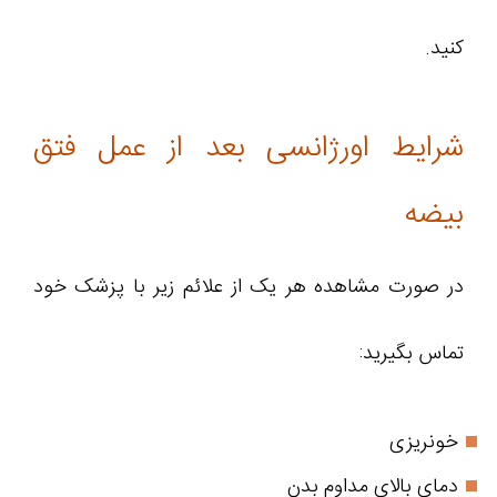
کنید.
شرایط اورژانسی بعد از عمل فتق
بیضه
در صورت مشاهده هر یک از علائم زیر با پزشک خود
تماس بگیرید:
خونریزی
دمای بالای مداوم بدن