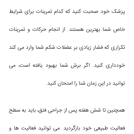
پزشک خود صحبت کنید که کدام تمرینات برای شرایط
خاص شما بهترین هستند. از انجام حرکات و تمرینات
تکراری که فشار زیادی بر عضلات شکم شما وارد می کند
خودداری کنید. اگر برش شما بهبود یافته است، می
توانید در این زمان شنا را امتحان کنید.
همچنین تا شش هفته پس از جراحی فتق، باید به سطح
فعالیت طبیعی خود بازگردید. می توانید فعالیت ها و