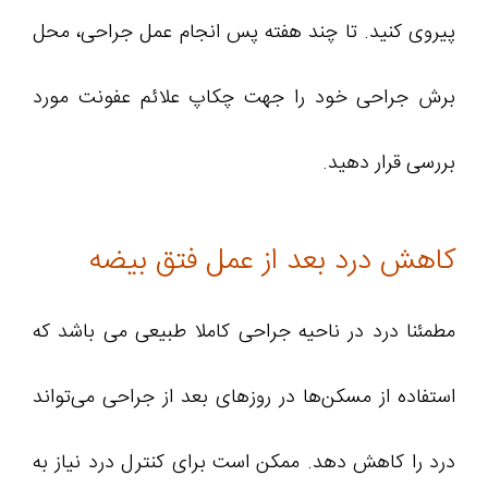
پیروی کنید. تا چند هفته پس انجام عمل جراحی، محل
برش جراحی خود را جهت چکاپ علائم عفونت مورد
بررسی قرار دهید.
کاهش درد بعد از عمل فتق بیضه
مطمئنا درد در ناحیه جراحی کاملا طبیعی می باشد که
استفاده از مسکن‌ها در روزهای بعد از جراحی می‌تواند
درد را کاهش دهد. ممکن است برای کنترل درد نیاز به