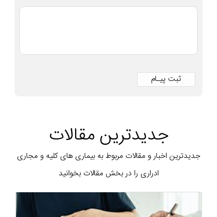
جدیدترین مقالات
جدیدترین اخبار و مقالات مربوط به بیماری های کلیه و مجاری
ادراری را در بخش مقالات بخوانید