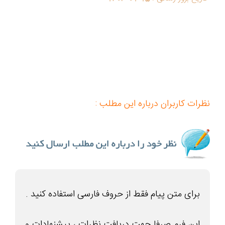
نظرات کاربران درباره این مطلب :
برای متن پیام فقط از حروف فارسی استفاده کنید .
این فرم صرفا جهت دریافت نظرات ، پیشنهادات و