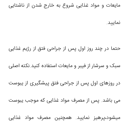
مایعات و مواد غذایی شروع به خارج شدن از ناشتایی
نمایید.
حتما در چند روز اول پس از جراحی فتق از رژیم غذایی
سبک و سرشار از فیبر و مایعات استفاده کنید.نکته اصلی
در روزهای اول پس از جراحی فتق پیشگیری از یبوست
می باشد. پس از مصرف مواد غذایی که موجب یبوست
میشود،پرهیز نمایید. همچنین مصرف مواد غذایی