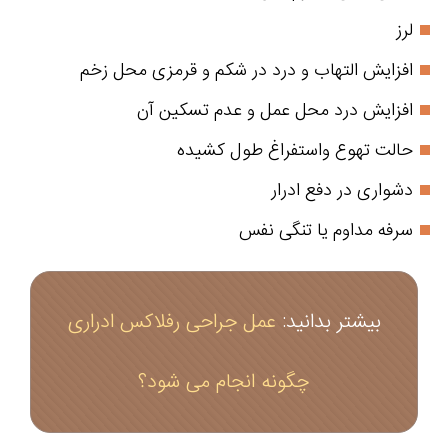
لرز
افزایش التهاب و درد در شکم و قرمزی محل زخم
افزایش درد محل عمل و عدم تسکین آن
حالت تهوع واستفراغ طول کشیده
دشواری در دفع ادرار
سرفه مداوم یا تنگی نفس
بیشتر بدانید:
عمل جراحی رفلاکس ادراری
چگونه انجام می شود؟