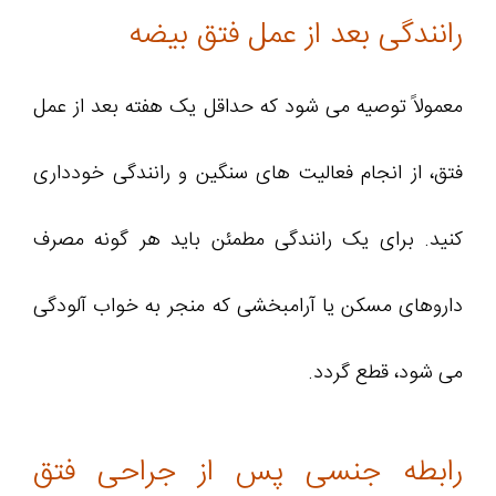
رانندگی بعد از عمل فتق بیضه
معمولاً توصیه می شود که حداقل یک هفته بعد از عمل
فتق، از انجام فعالیت های سنگین و رانندگی خودداری
کنید. برای یک رانندگی مطمئن باید هر گونه مصرف
داروهای مسکن یا آرامبخشی که منجر به خواب آلودگی
می شود، قطع گردد.
رابطه جنسی پس از جراحی فتق