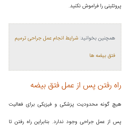
پروتئینی را فراموش نکنید.
همچنین بخوانید:
شرایط انجام عمل جراحی ترمیم
فتق بیضه ها
راه رفتن پس از عمل فتق بیضه
هیچ گونه محدودیت پزشکی و فیزیکی برای فعالیت
پس از عمل جراحی وجود ندارد. بنابراین راه رفتن تا