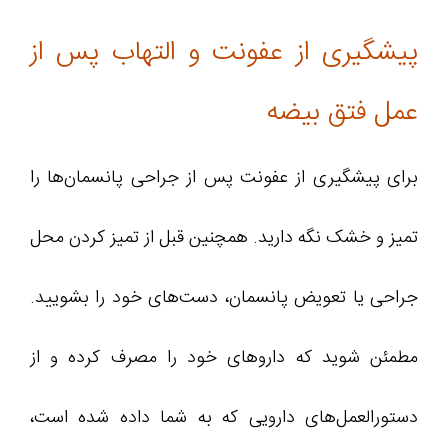
پیشگیری از عفونت و التهاب پس از
عمل فتق بیضه
برای پیشگیری از عفونت پس از جراحی پانسمان‌ها را
تمیز و خشک نگه دارید. همچنین قبل از تمیز کردن محل
جراحی یا تعویض پانسمان، دست‌های خود را بشویید.
مطمئن شوید که داروهای خود را مصرف کرده و از
دستورالعمل‌های دارویی که به شما داده شده است،