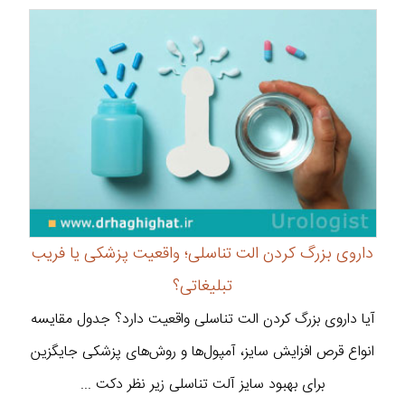
داروی بزرگ کردن الت تناسلی؛ واقعیت پزشکی یا فریب
تبلیغاتی؟
آیا داروی بزرگ کردن الت تناسلی واقعیت دارد؟ جدول مقایسه
انواع قرص افزایش سایز، آمپول‌ها و روش‌های پزشکی جایگزین
برای بهبود سایز آلت تناسلی زیر نظر دکت ...