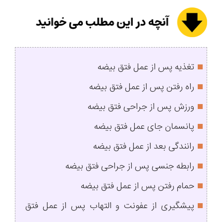
تغذیه پس از عمل فتق بیضه
راه رفتن پس از عمل فتق بیضه
ورزش پس از جراحی فتق بیضه
پانسمان جای عمل فتق بیضه
رانندگی بعد از عمل فتق بیضه
رابطه جنسی پس از جراحی فتق بیضه
حمام رفتن پس از عمل فتق بیضه
پیشگیری از عفونت و التهاب پس از عمل فتق