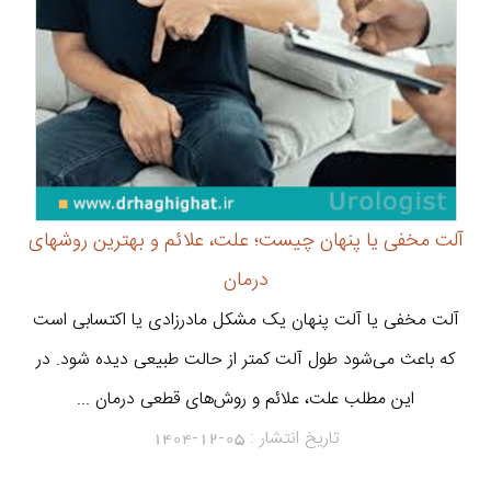
آلت مخفی یا پنهان چیست؛ علت، علائم و بهترین روشهای
درمان
آلت مخفی یا آلت پنهان یک مشکل مادرزادی یا اکتسابی است
که باعث می‌شود طول آلت کمتر از حالت طبیعی دیده شود. در
این مطلب علت، علائم و روش‌های قطعی درمان ...
تاریخ انتشار :
1404-12-05