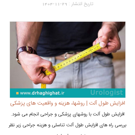
تاریخ انتشار :
1404-11-29
افزایش طول آلت | روشها، هزینه و واقعیت های پزشکی
افزایش طول آلت با روشهای پزشکی و جراحی انجام می شود.
بررسی راه های افزایش طول آلت تناسلی و هزینه جراحی زیر نظر