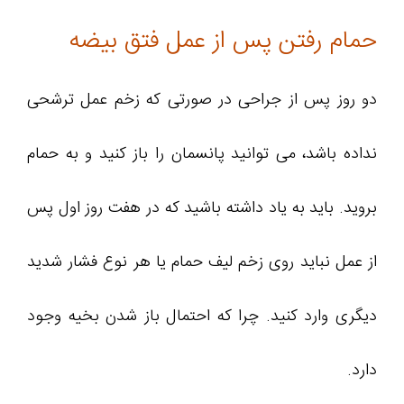
حمام رفتن پس از عمل فتق بیضه
دو روز پس از جراحی در صورتی که زخم عمل ترشحی
نداده باشد، می توانید پانسمان را باز کنید و به حمام
بروید. باید به یاد داشته باشید که در هفت روز اول پس
از عمل نباید روی زخم لیف حمام یا هر نوع فشار شدید
دیگری وارد کنید. چرا که احتمال باز شدن بخیه وجود
دارد.