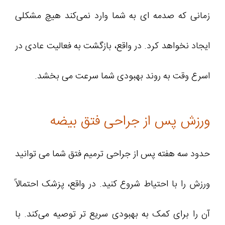
زمانی که صدمه ای به شما وارد نمی‌کند هیچ مشکلی
ایجاد نخواهد کرد. در واقع، بازگشت به فعالیت عادی در
اسرع وقت به روند بهبودی شما سرعت می بخشد.
ورزش پس از جراحی فتق بیضه
حدود سه هفته پس از جراحی ترمیم فتق شما می توانید
ورزش را با احتیاط شروع کنید. در واقع، پزشک احتمالاً
آن را برای کمک به بهبودی سریع‌ تر توصیه می‌کند. با