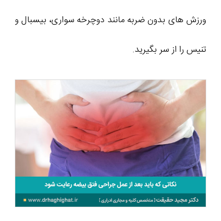
ورزش های بدون ضربه مانند دوچرخه سواری، بیسبال و
تنیس را از سر بگیرید.