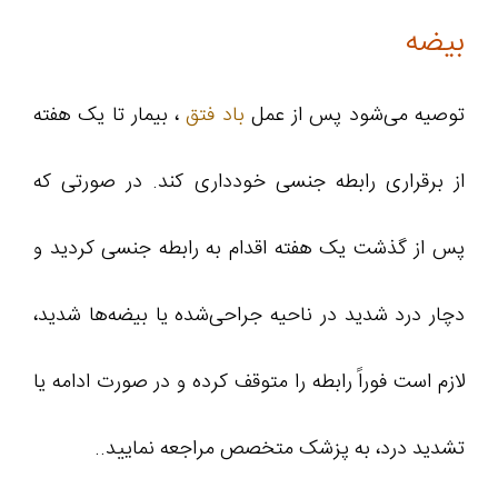
بیضه
توصیه می‌شود پس از عمل
باد فتق
، بیمار تا یک هفته
از برقراری رابطه جنسی خودداری کند. در صورتی که
پس از گذشت یک هفته اقدام به رابطه جنسی کردید و
دچار درد شدید در ناحیه جراحی‌شده یا بیضه‌ها شدید،
لازم است فوراً رابطه را متوقف کرده و در صورت ادامه یا
تشدید درد، به پزشک متخصص مراجعه نمایید..