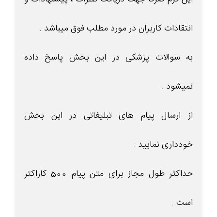
انتقادات کاربران در مورد مطلب فوق میباشد .
به سوالات پزشکی در این بخش پاسخ داده
نمیشود .
از ارسال پیام های تبلیغاتی در این بخش
خودداری نمایید .
حداکثر طول مجاز برای متن پیام 500 کاراکتر
است .