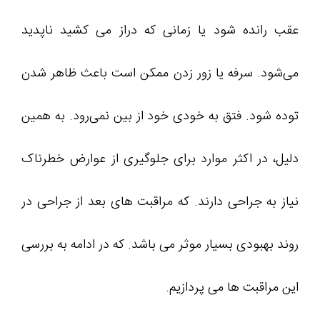
عقب رانده شود یا زمانی که دراز می کشید ناپدید
می‌شود. سرفه یا زور زدن ممکن است باعث ظاهر شدن
توده شود. فتق به خودی خود از بین نمی‌رود. به همین
دلیل، در اکثر موارد برای جلوگیری از عوارض خطرناک
نیاز به جراحی دارند. که مراقبت های بعد از جراحی در
روند بهبودی بسیار موثر می باشد. که در ادامه به بررسی
این مراقبت ها می پردازیم.