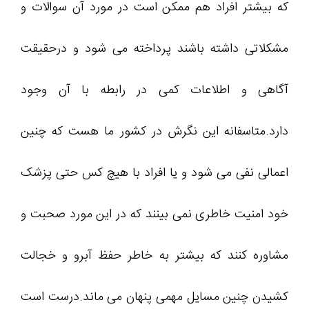
که بیشتر افراد هم ممکن است در مورد آن سوالات و
مشکلاتی داشته باشند پرداخته می شود و درحقیقت
آگاهی و اطلاعات کمی در رابطه با آن وجود
دارد.متاسفانه این نگرش در کشور ما هست که چنین
اعمالی نفی می شود و یا افراد با هیچ کس حتی پزشک
خود امنیت خاطری نمی بینند که در این مورد صحبت و
مشاوره کنند که بیشتر به خاطر حفظ آبرو و خجالت
کشیدن چنین مسایل مهمی پنهان می ماند.درست است