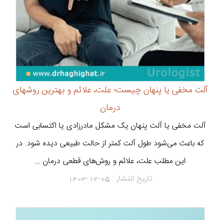
آلت مخفی یا پنهان چیست؛ علت، علائم و بهترین روشهای
درمان
آلت مخفی یا آلت پنهان یک مشکل مادرزادی یا اکتسابی است
که باعث می‌شود طول آلت کمتر از حالت طبیعی دیده شود. در
این مطلب علت، علائم و روش‌های قطعی درمان ...
تاریخ انتشار :
1404-12-05