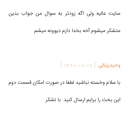
سایت عالیه ولی اگه زودتر به سوال من جواب بدین
متشکر میشوم.آخه بخدا دارم دیوونه میشم
وحیدزینالی
[
1390-08-09
]
با سلام وخسته نباشید لطفا در صورت امکان قسمت دوم
این بحث را برایم ارسال کنید. با تشکر