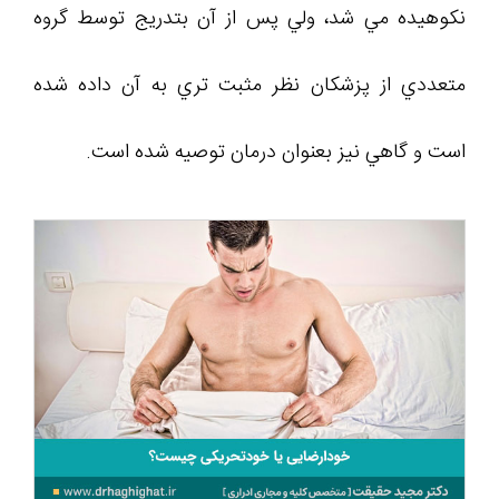
نکوهيده مي شد، ولي پس از آن بتدريج توسط گروه
متعددي از پزشکان نظر مثبت تري به آن داده شده
است و گاهي نيز بعنوان درمان توصيه شده است.