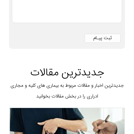
جدیدترین مقالات
جدیدترین اخبار و مقالات مربوط به بیماری های کلیه و مجاری
ادراری را در بخش مقالات بخوانید