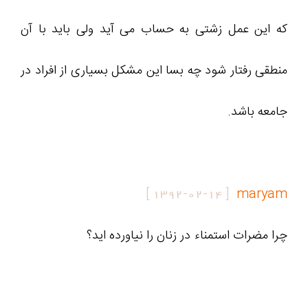
که این عمل زشتی به حساب می آید ولی باید با آن
منطقی رفتار شود چه بسا این مشکل بسیاری از افراد در
جامعه باشد.
]
1392-02-14
[
maryam
چرا مضرات استمناء در زنان را نیاورده اید؟