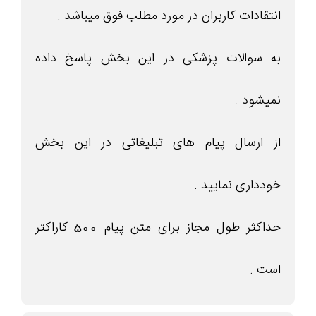
انتقادات کاربران در مورد مطلب فوق میباشد .
به سوالات پزشکی در این بخش پاسخ داده
نمیشود .
از ارسال پیام های تبلیغاتی در این بخش
خودداری نمایید .
حداکثر طول مجاز برای متن پیام 500 کاراکتر
است .