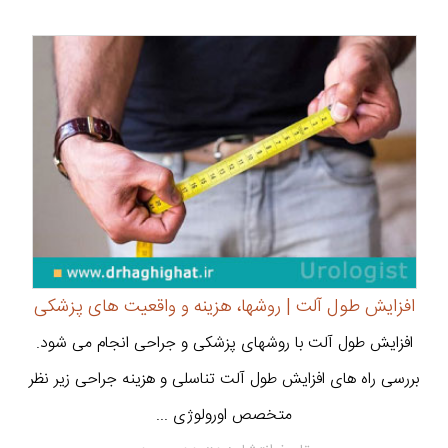
افزایش طول آلت | روشها، هزینه و واقعیت های پزشکی
افزایش طول آلت با روشهای پزشکی و جراحی انجام می شود.
بررسی راه های افزایش طول آلت تناسلی و هزینه جراحی زیر نظر
متخصص اورولوژی ...