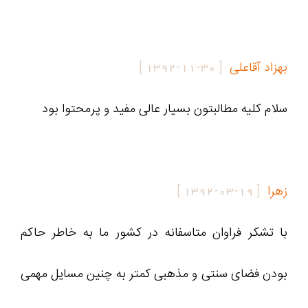
بهزاد آقاعلی
[
1392-11-30
]
سلام کلیه مطالبتون بسیار عالی مفید و پرمحتوا بود
زهرا
[
1392-03-19
]
با تشکر فراوان متاسفانه در کشور ما به خاطر حاکم
بودن فضای سنتی و مذهبی کمتر به چنین مسایل مهمی