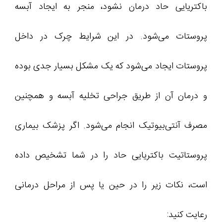
باکتریایی حاد درمان نشود، منجر به ایجاد آبسه
پروستات می‌شود. در این شرایط چرک در داخل
پروستات ایجاد می‌شود که یک مشکل بسیار جدی بوده
و درمان آن از طریق جراحی تخلیه آبسه و همچنین
مصرف آنتی‌بیوتیک انجام می‌شود. اگر پزشک بیماری
پروستاتیت باکتریایی حاد را در شما تشخیص داده
است، نکات زیر را در حین یا پس از مراحل درمانی
رعایت کنید: