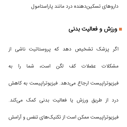
داروهای تسکین‌دهنده درد مانند پاراستامول
ورزش و فعالیت بدنی
اگر پزشک تشخیص دهد که پروستاتیت ناشی از
مشکلات عضلات کف لگن است، شما را به
فیزیوتراپیست ارجاع می‌دهد. فیزیوتراپیست به کاهش
درد از طریق ورزش یا فعالیت بدنی کمک می‌کند.
فیزیوتراپیست ممکن است از تکنیک‌های تنفس و آرامش