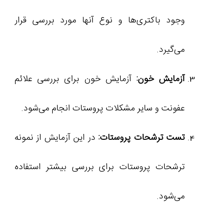
وجود باکتری‌ها و نوع آنها مورد بررسی قرار
می‌گیرد.
آزمایش خون:
آزمایش خون برای بررسی علائم
عفونت و سایر مشکلات پروستات انجام می‌شود.
تست ترشحات پروستات:
در این آزمایش از نمونه
ترشحات پروستات برای بررسی بیشتر استفاده
می‌شود.