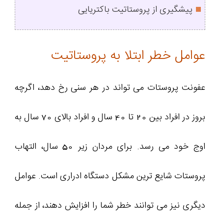
پیشگیری از پروستاتیت باکتریایی
عوامل خطر ابتلا به پروستاتیت
عفونت پروستات می تواند در هر سنی رخ دهد، اگرچه
بروز در افراد بین 20 تا 40 سال و افراد بالای 70 سال به
اوج خود می رسد. برای مردان زیر 50 سال، التهاب
پروستات شایع ترین مشکل دستگاه ادراری است. عوامل
دیگری نیز می توانند خطر شما را افزایش دهند، از جمله