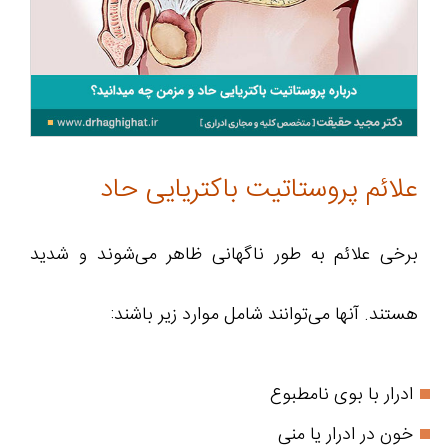
علائم پروستاتیت باکتریایی حاد
برخی علائم به طور ناگهانی ظاهر می‌شوند و شدید
هستند. آنها می‌توانند شامل موارد زیر باشند:
ادرار با بوی نامطبوع
خون در ادرار یا منی