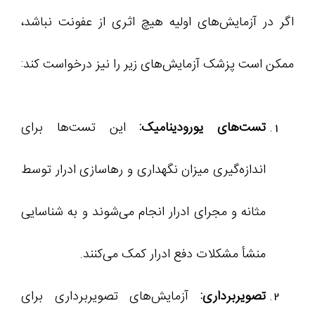
اگر در آزمایش‌های اولیه هیچ اثری از عفونت نباشد،
ممکن است پزشک آزمایش‌های زیر را نیز درخواست کند:
تست‌های یورودینامیک:
این تست‌ها برای
اندازه‌گیری میزان نگهداری و رهاسازی ادرار توسط
مثانه و مجرای ادرار انجام می‌شوند و به شناسایی
منشأ مشکلات دفع ادرار کمک می‌کنند.
تصویربرداری:
آزمایش‌های تصویربرداری برای