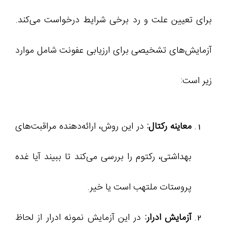
برای تعیین علت و رد برخی شرایط درخواست می‌کند.
آزمایش‌های تشخیصی برای ارزیابی عفونت شامل موارد
زیر است:
معاینه رکتال:
در این روش، ارائه‌دهنده مراقبت‌های
بهداشتی، رکتوم را بررسی می‌کند تا ببیند آیا غده
پروستات ملتهب است یا خیر.
آزمایش ادرار:
در این آزمایش نمونه ادرار از لحاظ