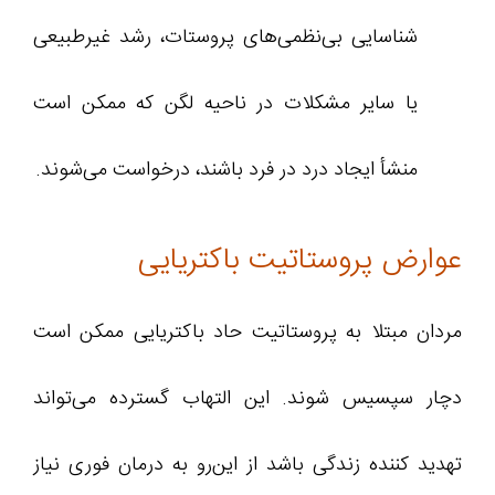
شناسایی بی‌نظمی‌های پروستات، رشد غیرطبیعی
یا سایر مشکلات در ناحیه لگن که ممکن است
منشأ ایجاد درد در فرد باشند، درخواست می‌شوند.
عوارض پروستاتیت باکتریایی
مردان مبتلا به پروستاتیت حاد باکتریایی ممکن است
دچار سپسیس شوند. این التهاب گسترده می‌تواند
تهدید کننده زندگی باشد از این‌رو به درمان فوری نیاز