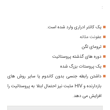
:
یک کاتتر ادراری وارد شده است.
عفونت مثانه
ترومای لگن
دوره های گذشته پروستاتیت
یک پروستات بزرگ شده
داشتن رابطه جنسی بدون کاندوم یا سایر روش های
بازدارنده و HIV مثبت نیز احتمال ابتلا به پروستاتیت را
افزایش می دهد.