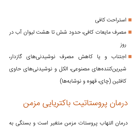
استراحت کافی
مصرف مایعات کافی، حدود شش تا هشت لیوان آب در
روز
اجتناب و یا کاهش مصرف نوشیدنی‌های گازدار،
شیرین‌کننده‌های مصنوعی، الکل و نوشیدنی‌های حاوی
کافئین (چای، قهوه و نوشابه‌ها)
درمان پروستاتیت باکتریایی مزمن
درمان التهاب پروستات مزمن متغیر است و بستگی به