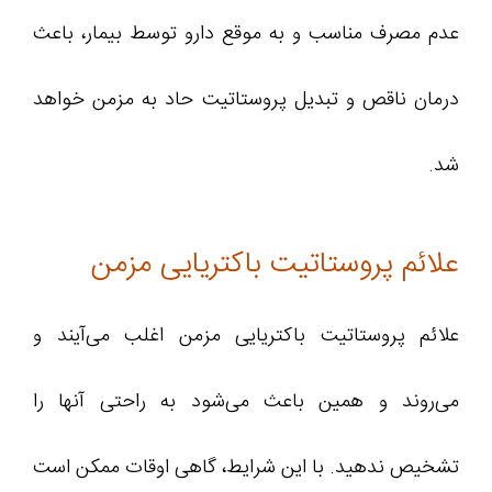
عدم مصرف مناسب و به موقع دارو توسط بیمار، باعث
درمان ناقص و تبدیل پروستاتیت حاد به مزمن خواهد
شد.
علائم پروستاتیت باکتریایی مزمن
علائم پروستاتیت باکتریایی مزمن اغلب می‌آیند و
می‌روند و همین باعث می‌شود به راحتی آنها را
تشخیص ندهید. با این شرایط، گاهی اوقات ممکن است