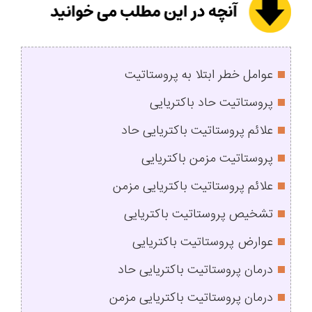
عوامل خطر ابتلا به پروستاتیت
پروستاتیت حاد باکتریایی
علائم پروستاتیت باکتریایی حاد
پروستاتیت مزمن باکتریایی
علائم پروستاتیت باکتریایی مزمن
تشخیص پروستاتیت باکتریایی
عوارض پروستاتیت باکتریایی
درمان پروستاتیت باکتریایی حاد
درمان پروستاتیت باکتریایی مزمن