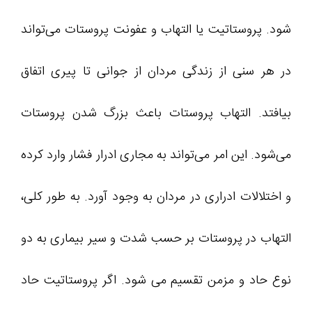
شود. پروستاتیت یا التهاب و عفونت پروستات می‌تواند
در هر سنی از زندگی مردان از جوانی تا پیری اتفاق
بیافتد. التهاب پروستات باعث بزرگ شدن پروستات
می‌شود. این امر می‌تواند به مجاری ادرار فشار وارد کرده
و اختلالات ادراری در مردان به وجود آورد. به طور کلی،
التهاب در پروستات بر حسب شدت و سیر بیماری به دو
نوع حاد و مزمن تقسیم می شود. اگر پروستاتیت حاد