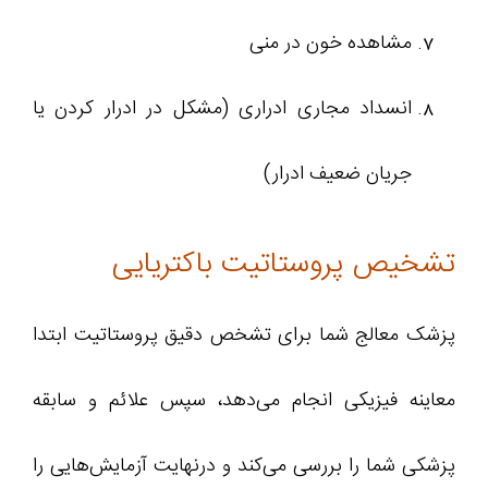
مشاهده خون در منی
انسداد مجاری ادراری (مشکل در ادرار کردن یا
جریان ضعیف ادرار)
تشخیص پروستاتیت باکتریایی
پزشک معالج شما برای تشخص دقیق پروستاتیت ابتدا
معاینه فیزیکی انجام می‌دهد، سپس علائم و سابقه
پزشکی شما را بررسی می‌کند و درنهایت آزمایش‌هایی را