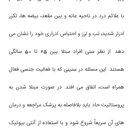
با علائم درد در ناحیه عانه و بین مقعد، بیضه ها، تکرر
ادرار شدید، تب و لرز و احتباس ادراری خود را نشان می
دهد. از نظر سنی افراد مبتلا بین 25 تا 50 سالگی
هستند. این مسئله در سنینی که با فعالیت جنسی فعال
همراه است، اتفاق می افتد. در صورت مبتلا شدن به
پروستاتیت حاد باید بلافاصله به پزشک مراجعه و درمان
های آن سریعاً شروع شود و با استفاده از آنتی بیوتیک