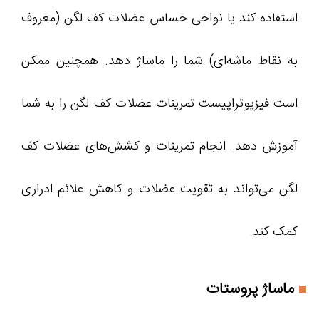
استفاده کند یا نواحی حساس عضلات کف لگن (معروف
به نقاط ماشه‌ای) شما را ماساژ دهد. همچنین ممکن
است فیزیوتراپیست تمرینات عضلات کف لگن را به شما
آموزش دهد. انجام تمرینات و کشش‌های عضلات کف
لگن می‌تواند به تقویت عضلات و کاهش علائم ادراری
کمک کند.
ماساژ پروستات