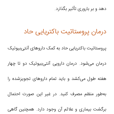
دهد و بر باروری تأثیر بگذارد.
درمان پروستاتیت باکتریایی حاد
پروستاتیت باکتریایی حاد به کمک داروهای آنتی‌بیوتیک
درمان می‌شود. درمان دارویی آنتی‌بیوتیک دو تا چهار
هفته طول می‌کشد و باید تمام داروهای تجویزشده را
به‌طور منظم مصرف کنید. در غیر این صورت احتمال
برگشت بیماری و علائم آن وجود دارد. همچنین گاهی