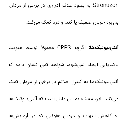
Stronazon به بهبود علائم ادراری در برخی از مردان،
به‌ویژه جریان ضعیف یا کند، و درد کمک می‌کند.
آنتی‌بیوتیک‌ها:
اگرچه CPPS معمولاً توسط عفونت
باکتریایی ایجاد نمی‌شود، شواهد کمی نشان داده که
آنتی‌بیوتیک‌ها به کنترل علائم در برخی از مردان کمک
می‌کنند. این مسئله به این دلیل است که آنتی‌بیوتیک‌ها
به کاهش التهاب و درمان عفونتی که در آزمایش‌ها