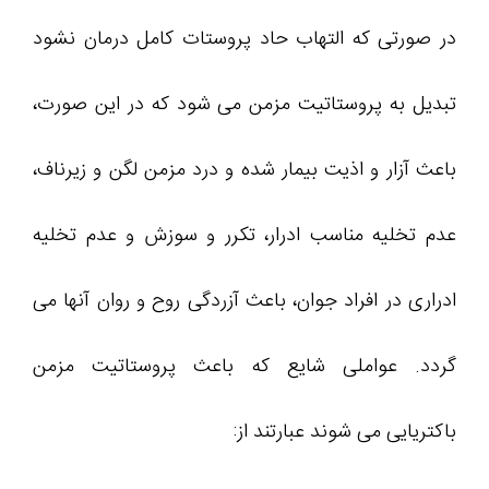
در صورتی که التهاب حاد پروستات کامل درمان نشود
تبدیل به پروستاتیت مزمن می شود که در این صورت،
باعث آزار و اذیت بیمار شده و درد مزمن لگن و زیرناف،
عدم تخلیه مناسب ادرار، تکرر و سوزش و عدم تخلیه
ادراری در افراد جوان، باعث آزردگی روح و روان آنها می
گردد. عواملی شایع که باعث پروستاتیت مزمن
باکتریایی می شوند عبارتند از: