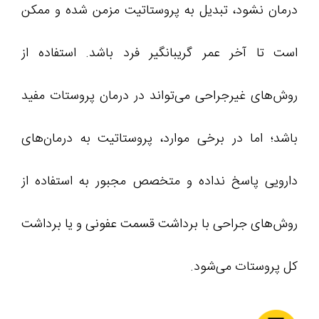
درمان نشود، تبدیل به پروستاتیت مزمن شده و ممکن
است تا آخر عمر گریبانگیر فرد باشد. استفاده از
روش‌های غیرجراحی می‌تواند در درمان پروستات مفید
باشد؛ اما در برخی موارد، پروستاتیت به درمان‌های
دارویی پاسخ نداده و متخصص مجبور به استفاده از
روش‌های جراحی با برداشت قسمت عفونی و یا برداشت
کل پروستات می‌شود.