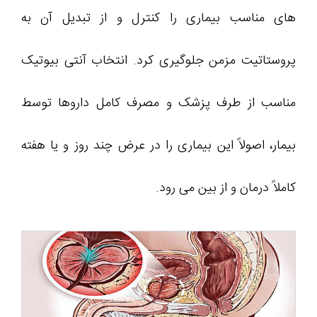
های مناسب بیماری را کنترل و از تبدیل آن به
پروستاتیت مزمن جلوگیری کرد. انتخاب آنتی بیوتیک
مناسب از طرف پزشک و مصرف کامل داروها توسط
بیمار، اصولاً این بیماری را در عرض چند روز و یا هفته
کاملاً درمان و از بین می رود.