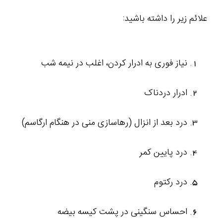
علائم زیر را داشته باشید:
نیاز فوری به ادرار کردن، اغلب در نیمه شب
ادرار دردناک
درد بعد از انزال (رهاسازی منی در هنگام ارگاسم)
درد پایین کمر
درد رکتوم
احساس سنگینی در پشت کیسه بیضه