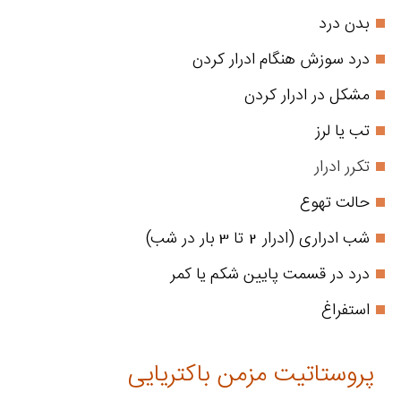
بدن درد
درد سوزش هنگام ادرار کردن
مشکل در ادرار کردن
تب یا لرز
تکرر ادرار
حالت تهوع
شب ادراری (ادرار 2 تا 3 بار در شب)
درد در قسمت پایین شکم یا کمر
استفراغ
پروستاتیت مزمن باکتریایی