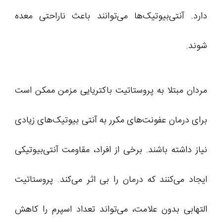
دارد. آنتی‌بیوتیک‌ها می‌توانند باعث ناراحتی معده
شوند.
مردان مبتلا به پروستاتیت باکتریایی مزمن ممکن است
برای درمان عفونت‌های مکرر به آنتی بیوتیک‌های زیادی
نیاز داشته باشند. برخی از افراد، مقاومت آنتی‌بیوتیکی
ایجاد می‌کنند که درمان را بی اثر می‌کند. پروستاتیت
التهابی بدون علامت، می‌تواند تعداد اسپرم را کاهش