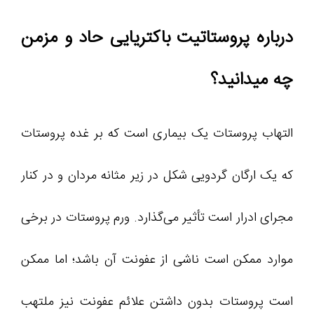
درباره پروستاتیت باکتریایی حاد و مزمن
چه میدانید؟
التهاب پروستات یک بیماری است که بر غده پروستات
که یک ارگان گردویی شکل در زیر مثانه مردان و در کنار
مجرای ادرار است تأثیر می‌گذارد. ورم پروستات در برخی
موارد ممکن است ناشی از عفونت آن باشد؛ اما ممکن
است پروستات بدون داشتن علائم عفونت نیز ملتهب