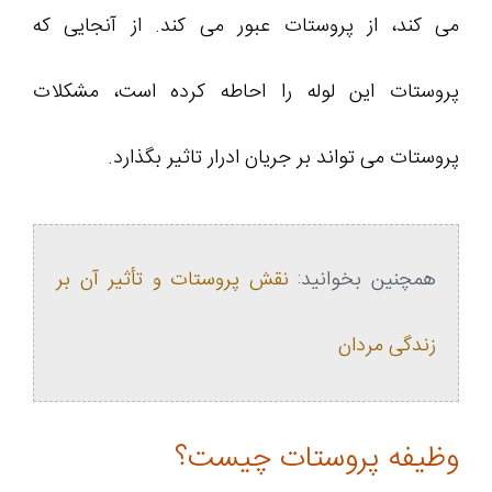
می کند، از پروستات عبور می کند. از آنجایی که
پروستات این لوله را احاطه کرده است، مشکلات
پروستات می تواند بر جریان ادرار تاثیر بگذارد.
همچنین بخوانید:
نقش پروستات و تأثیر آن بر
زندگی مردان
وظیفه پروستات چیست؟