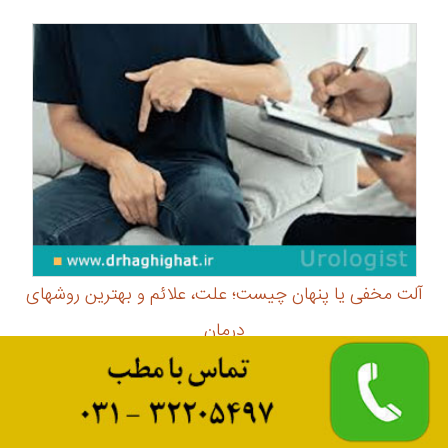
آلت مخفی یا پنهان چیست؛ علت، علائم و بهترین روشهای
درمان
آلت مخفی یا آلت پنهان یک مشکل مادرزادی یا اکتسابی است
که باعث می‌شود طول آلت کمتر از حالت طبیعی دیده شود. در
این مطلب علت، علائم و روش‌های قطعی درمان ...