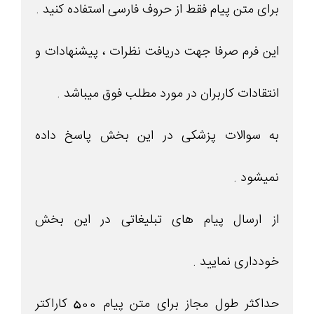
برای متن پیام فقط از حروف فارسی استفاده کنید .
این فرم صرفا جهت دریافت نظرات ، پیشنهادات و
انتقادات کاربران در مورد مطلب فوق میباشد .
به سوالات پزشکی در این بخش پاسخ داده
نمیشود .
از ارسال پیام های تبلیغاتی در این بخش
خودداری نمایید .
حداکثر طول مجاز برای متن پیام 500 کاراکتر