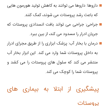
داروها: داروها می توانند به کاهش تولید هورمون هایی
که باعث رشد پروستات می شوند، کمک کنند.
جراحی: جراحی می تواند بافت انسدادی پروستات که
جریان ادرار را مسدود می کند، از بین ببرد.
درمان با بخار آب: پزشک ابزاری را از طریق مجرای ادرار
به داخل پروستات شما وارد می کند. این ابزار بخار آب
منتشر می کند که سلول های پروستات را می کشد و
پروستات شما را کوچک می کند.
پیشگیری از ابتلا به بیماری های
پروستات