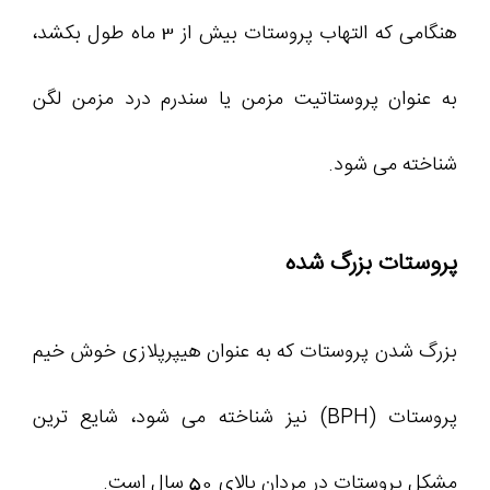
هنگامی که التهاب پروستات بیش از 3 ماه طول بکشد،
به عنوان پروستاتیت مزمن یا سندرم درد مزمن لگن
شناخته می شود.
پروستات بزرگ شده
بزرگ شدن پروستات که به عنوان هیپرپلازی خوش خیم
پروستات (BPH) نیز شناخته می شود، شایع ترین
مشکل پروستات در مردان بالای 50 سال است.