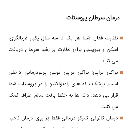
درمان سرطان پروستات
نظارت فعال: شما هر یک تا سه سال یکبار غربالگری،
اسکن و بیوپسی برای نظارت بر رشد سرطان دریافت
می کنید.
براکی تراپی: براکی تراپی نوعی پرتودرمانی داخلی
است. پزشک دانه های رادیواکتیو را در پروستات شما
قرار می دهد. دانه ها به حفظ بافت سالم اطراف کمک
می کنند.
درمان کانونی: تمرکز درمانی فقط بر روی درمان ناحیه