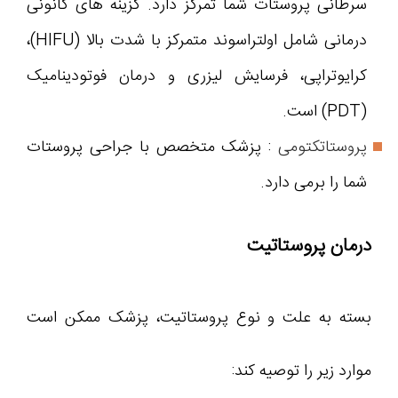
سرطانی پروستات شما تمرکز دارد. گزینه های کانونی
درمانی شامل اولتراسوند متمرکز با شدت بالا (HIFU)،
کرایوتراپی، فرسایش لیزری و درمان فوتودینامیک
(PDT) است.
پروستاتکتومی
: پزشک متخصص با جراحی پروستات
شما را برمی دارد.
درمان پروستاتیت
بسته به علت و نوع پروستاتیت، پزشک ممکن است
موارد زیر را توصیه کند: