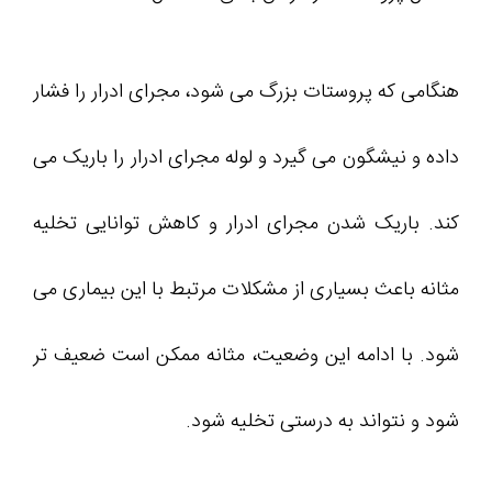
هنگامی که پروستات بزرگ می شود، مجرای ادرار را فشار
داده و نیشگون می گیرد و لوله مجرای ادرار را باریک می
کند. باریک شدن مجرای ادرار و کاهش توانایی تخلیه
مثانه باعث بسیاری از مشکلات مرتبط با این بیماری می
شود. با ادامه این وضعیت، مثانه ممکن است ضعیف تر
شود و نتواند به درستی تخلیه شود.