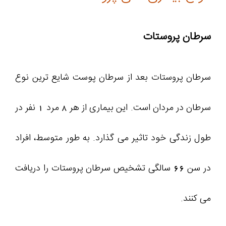
سرطان پروستات
سرطان پروستات بعد از سرطان پوست شایع ترین نوع
سرطان در مردان است. این بیماری از هر 8 مرد 1 نفر در
طول زندگی خود تاثیر می گذارد. به طور متوسط، افراد
در سن 66 سالگی تشخیص سرطان پروستات را دریافت
می کنند.