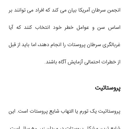
انجمن سرطان آمریکا بیان می کند که افراد می توانند بر
اساس سن و عوامل خطر خود انتخاب کنند که آیا
غربالگری سرطان پروستات را انجام دهند، اما باید از قبل
از خطرات احتمالی آزمایش آگاه باشند.
پروستاتیت
پروستاتیت یک تورم یا التهاب شایع پروستات است. این
شایع ترین مشکل پروستات در مردان زیر 50 سال است.