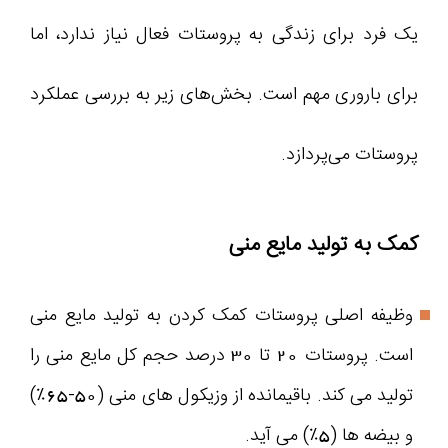
یک فرد برای زندگی به پروستات فعال نیاز ندارد، اما
برای باروری مهم است. بخش‌های زیر به بررسی عملکرد
پروستات می‌پردازد.
کمک به تولید مایع منی
وظیفه اصلی پروستات کمک کردن به تولید مایع منی
است. پروستات 20 تا 30 درصد حجم کل مایع منی را
تولید می کند. باقیمانده از وزیکول های منی (50-65٪)
و بیضه ها (5٪) می آید.