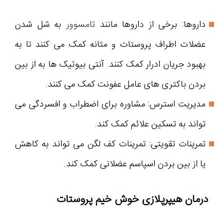
داروها: برخی از داروها مانند
تامسوور
به شل شدن
عضلات اطراف پروستات و مثانه کمک می کنند تا به
بهبود جریان ادرار کمک کنند. آنتی بیوتیک ها به از بین
بردن باکتری های عامل عفونت کمک می کنند.
مدیریت استرس: مشاوره برای اضطراب و افسردگی می
تواند به تسکین علائم کمک کند.
تمرینات تقویتی: تمرینات کف لگن می تواند به کاهش
یا از بین بردن اسپاسم عضلانی کمک کند.
درمان هیپرپلازی خوش خیم پروستات