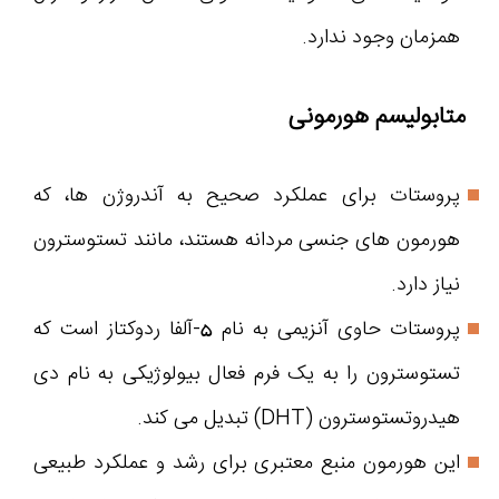
همزمان وجود ندارد.
متابولیسم هورمونی
پروستات برای عملکرد صحیح به آندروژن ها، که
هورمون های جنسی مردانه هستند، مانند تستوسترون
نیاز دارد.
پروستات حاوی آنزیمی به نام 5-آلفا ردوکتاز است که
تستوسترون را به یک فرم فعال بیولوژیکی به نام دی
هیدروتستوسترون (DHT) تبدیل می کند.
این هورمون منبع معتبری برای رشد و عملکرد طبیعی