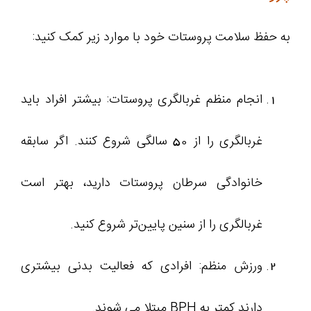
به حفظ سلامت پروستات خود با موارد زیر کمک کنید:
انجام منظم غربالگری پروستات: بیشتر افراد باید
غربالگری را از 50 سالگی شروع کنند. اگر سابقه
خانوادگی سرطان پروستات دارید، بهتر است
غربالگری را از سنین پایین‌تر شروع کنید.
ورزش منظم: افرادی که فعالیت بدنی بیشتری
دارند کمتر به BPH مبتلا می شوند.