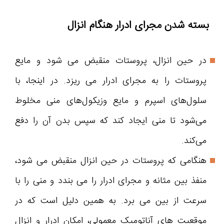
بسته شدن مجرای ادرار هنگام انزال
در حین انزال، پروستات منقبض می شود و مایع
پروستات را به مجرای ادرار می ریزد. در اینجا، با
سلول‌های اسپرم و مایع وزیکول‌های منی مخلوط
می‌شود تا منی ایجاد کند که سپس بدن آن را دفع
می‌کند.
هنگامی که پروستات در حین انزال منقبض می شود،
منفذ بین مثانه و مجرای ادرار را می بندد و منی را با
سرعت از بین می برد. به همین دلیل است که در
موقعیت های آناتومیک معمولی، امکان ادرار و انزال