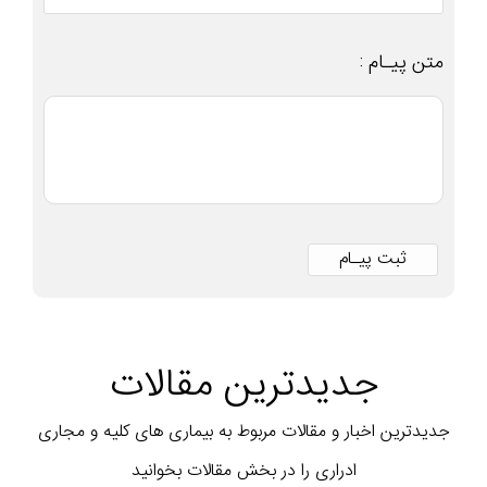
متن پیـام :
جدیدترین مقالات
جدیدترین اخبار و مقالات مربوط به بیماری های کلیه و مجاری
ادراری را در بخش مقالات بخوانید