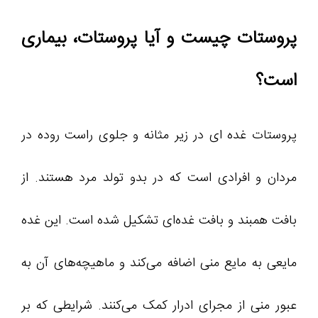
پروستات چیست و آیا پروستات، بیماری
است؟
پروستات غده ای در زیر مثانه و جلوی راست روده در
مردان و افرادی است که در بدو تولد مرد هستند. از
بافت همبند و بافت غده‌ای تشکیل شده است. این غده
مایعی به مایع منی اضافه می‌کند و ماهیچه‌های آن به
عبور منی از مجرای ادرار کمک می‌کنند. شرایطی که بر