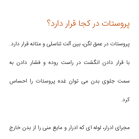
پروستات در کجا قرار دارد؟
پروستات در عمق لگن، بین آلت تناسلی و مثانه قرار دارد.
با قرار دادن انگشت در راست روده و فشار دادن به
سمت جلوی بدن می توان غده پروستات را احساس
کرد.
مجرای ادرار، لوله ای که ادرار و مایع منی را از بدن خارج