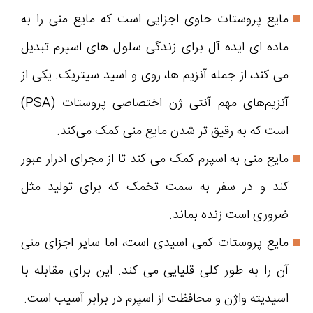
مایع پروستات حاوی اجزایی است که مایع منی را به
ماده ای ایده آل برای زندگی سلول های اسپرم تبدیل
می کند، از جمله آنزیم ها، روی و اسید سیتریک. یکی از
آنزیم‌های مهم آنتی ژن اختصاصی پروستات (PSA)
است که به رقیق تر شدن مایع منی کمک می‌کند.
مایع منی به اسپرم کمک می کند تا از مجرای ادرار عبور
کند و در سفر به سمت تخمک که برای تولید مثل
ضروری است زنده بماند.
مایع پروستات کمی اسیدی است، اما سایر اجزای منی
آن را به طور کلی قلیایی می کند. این برای مقابله با
اسیدیته واژن و محافظت از اسپرم در برابر آسیب است.