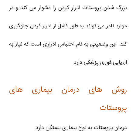
بزرگ شدن پروستات ادرار کردن را دشوار می کند و در
موارد نادر می تواند به طور کامل از ادرار کردن جلوگیری
کند. این وضعیتی به نام احتباس ادراری است که نیاز به
ارزیابی فوری پزشکی دارد.
روش های درمان بیماری های
پروستات
درمان پروستات به نوع بیماری بستگی دارد.