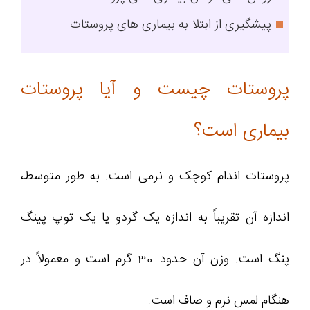
پیشگیری از ابتلا به بیماری های پروستات
پروستات چیست و آیا پروستات
بیماری است؟
پروستات اندام کوچک و نرمی است. به طور متوسط،
اندازه آن تقریباً به اندازه یک گردو یا یک توپ پینگ
پنگ است. وزن آن حدود 30 گرم است و معمولاً در
هنگام لمس نرم و صاف است.