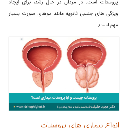
پروستات است. در مردان در حال رشد، برای ایجاد
ویژگی های جنسی ثانویه مانند موهای صورت بسیار
مهم است.
انواع بیماری های پروستات