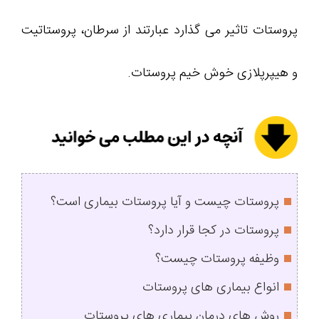
پروستات تاثیر می گذارد عبارتند از سرطان، پروستاتیت
و هیپرپلازی خوش خیم پروستات.
پروستات چیست و آیا پروستات بیماری است؟
پروستات در کجا قرار دارد؟
وظیفه پروستات چیست؟
انواع بیماری های پروستات
روش های درمان بیماری های پروستات