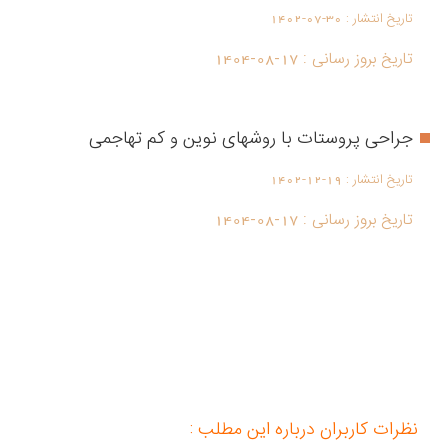
تاریخ انتشار :
1402-07-30
تاریخ بروز رسانی :
1404-08-17
جراحی پروستات با روشهای نوین و کم تهاجمی
تاریخ انتشار :
1402-12-19
تاریخ بروز رسانی :
1404-08-17
نظرات کاربران درباره این مطلب :