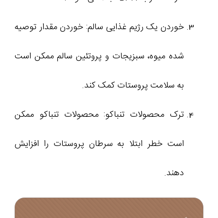
خوردن یک رژیم غذایی سالم: خوردن مقدار توصیه
شده میوه، سبزیجات و پروتئین سالم ممکن است
به سلامت پروستات کمک کند.
ترک محصولات تنباکو: محصولات تنباکو ممکن
است خطر ابتلا به سرطان پروستات را افزایش
دهند.